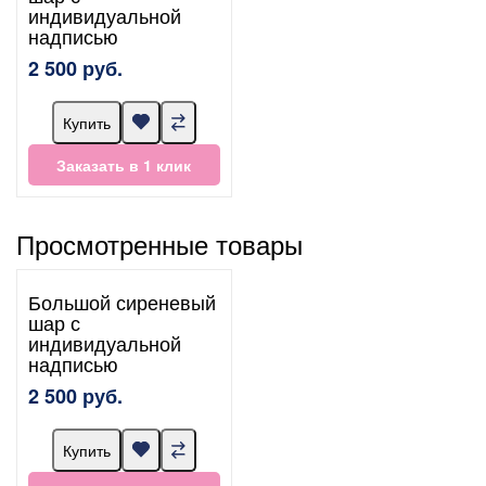
индивидуальной
надписью
2 500 руб.
Купить
Заказать в 1 клик
Просмотренные товары
Большой сиреневый
шар с
индивидуальной
надписью
2 500 руб.
Купить