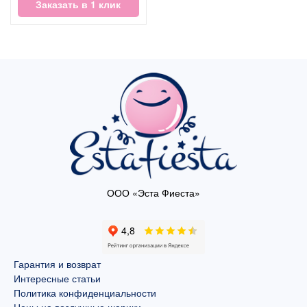
Заказать в 1 клик
ООО «Эста Фиеста»
Гарантия и возврат
Интересные статьи
Политика конфиденциальности