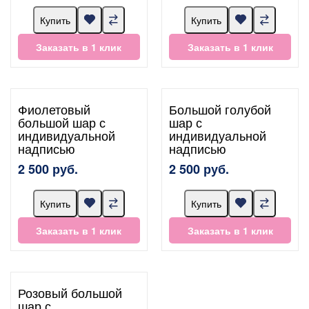
Купить
Купить
Заказать в 1 клик
Заказать в 1 клик
Фиолетовый
Большой голубой
большой шар с
шар с
индивидуальной
индивидуальной
надписью
надписью
2 500 руб.
2 500 руб.
Купить
Купить
Заказать в 1 клик
Заказать в 1 клик
Розовый большой
шар с