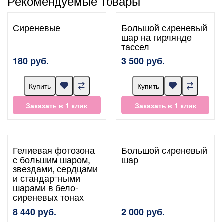
Рекомендуемые товары
Сиреневые
Большой сиреневый
шар на гирлянде
тассел
180 руб.
3 500 руб.
Купить
Купить
Заказать в 1 клик
Заказать в 1 клик
Гелиевая фотозона
Большой сиреневый
с большим шаром,
шар
звездами, сердцами
и стандартными
шарами в бело-
сиреневых тонах
8 440 руб.
2 000 руб.