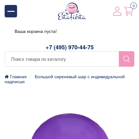
0
Ваша корзина пуста!
+7 (495) 970-44-75
Главная
Большой сиреневый шар с индивидуальной
надписью