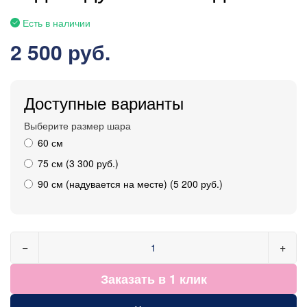
Есть в наличии
2 500 руб.
Доступные варианты
Выберите размер шара
60 см
75 см (3 300 руб.)
90 см (надувается на месте) (5 200 руб.)
−
+
Заказать в 1 клик