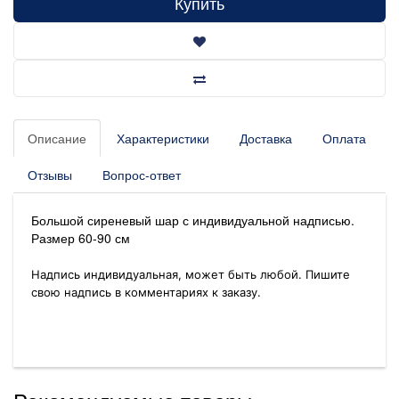
Купить
Описание
Характеристики
Доставка
Оплата
Отзывы
Вопрос-ответ
Большой сиреневый шар с индивидуальной надписью.
Размер 60-90 см
Надпись индивидуальная, может быть любой. Пишите
свою надпись в комментариях к заказу.