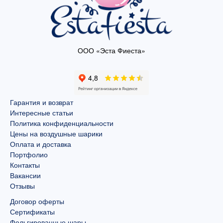
ООО «Эста Фиеста»
Гарантия и возврат
Интересные статьи
Политика конфиденциальности
Цены на воздушные шарики
Оплата и доставка
Портфолио
Контакты
Вакансии
Отзывы
Договор оферты
Сертификаты
Фольгированные шары