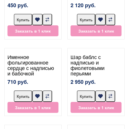
450 руб.
2 120 руб.
Купить
Купить
Заказать в 1 клик
Заказать в 1 клик
Именное
Шар баблс с
фольгированное
надписью и
сердце с надписью
фиолетовыми
и бабочкой
перьями
710 руб.
2 950 руб.
Купить
Купить
Заказать в 1 клик
Заказать в 1 клик