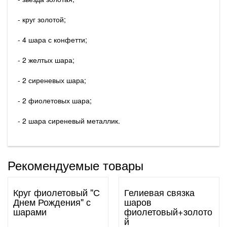
- круг золотой;
- 4 шара с конфетти;
- 2 желтых шара;
- 2 сиреневых шара;
- 2 фиолетовых шара;
- 2 шара сиреневый металлик.
Рекомендуемые товары
Круг фиолетовый "С
Гелиевая связка
Днем Рождения" с
шаров
шарами
фиолетовый+золото
й