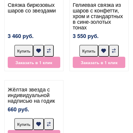
Связка бирюзовых
Гелиевая связка из
шаров со звездами
шаров с конфетти,
хром и стандартных
в сине-золотых
тонах
3 460 руб.
3 550 руб.
Купить
Купить
Заказать в 1 клик
Заказать в 1 клик
Жёлтая звезда с
индивидуальной
надписью на годик
660 руб.
Купить