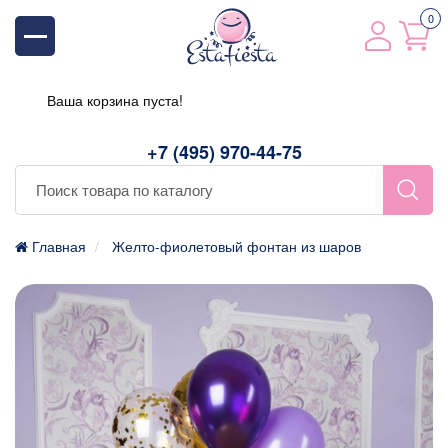
0
Ваша корзина пуста!
+7 (495) 970-44-75
Главная
Желто-фиолетовый фонтан из шаров