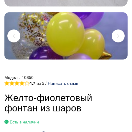
Модель:
10850
4.7
из 5 /
Написать отзыв
Желто-фиолетовый
фонтан из шаров
Есть в наличии