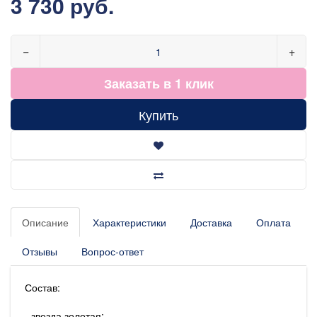
3 730 руб.
−
+
Заказать в 1 клик
Купить
Описание
Характеристики
Доставка
Оплата
Отзывы
Вопрос-ответ
Состав:
- звезда золотая;