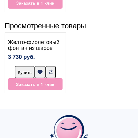
Заказать в 1 клик
Просмотренные товары
Желто-фиолетовый
фонтан из шаров
3 730 руб.
Купить
Заказать в 1 клик