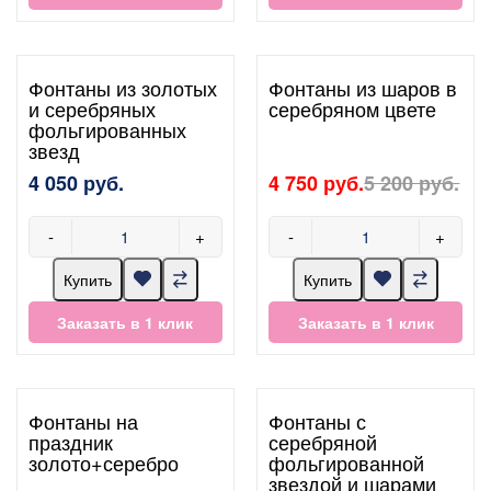
Фонтаны из золотых
Фонтаны из шаров в
и серебряных
серебряном цвете
фольгированных
звезд
4 050 руб.
4 750 руб.
5 200 руб.
-
+
-
+
Купить
Купить
Заказать в 1 клик
Заказать в 1 клик
Фонтаны на
Фонтаны с
праздник
серебряной
золото+серебро
фольгированной
звездой и шарами