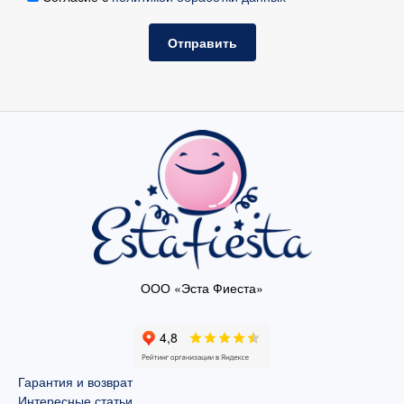
Отправить
ООО «Эста Фиеста»
Гарантия и возврат
Интересные статьи