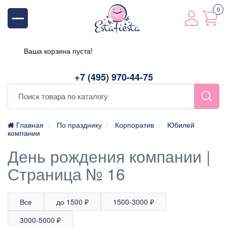
0
Ваша корзина пуста!
+7 (495) 970-44-75
Главная
По празднику
Корпоратив
Юбилей
компании
День рождения компании |
Страница № 16
Все
до 1500 ₽
1500-3000 ₽
3000-5000 ₽