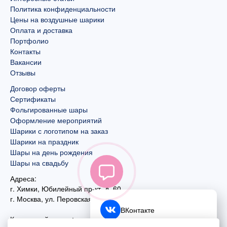
Политика конфиденциальности
Цены на воздушные шарики
Оплата и доставка
Портфолио
Контакты
Вакансии
Отзывы
Договор оферты
Сертификаты
Фольгированные шары
Оформление мероприятий
Шарики с логотипом на заказ
Шарики на праздник
Шары на день рождения
Шары на свадьбу
Адреса:
г. Химки, Юбилейный пр-кт, д. 60
г. Москва
,
ул. Перовская, д. 59
ВКонтакте
Контактный номер: