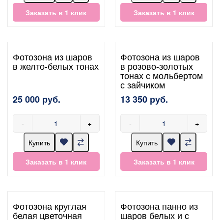
Заказать в 1 клик
Заказать в 1 клик
Фотозона из шаров
Фотозона из шаров
в желто-белых тонах
в розово-золотых
тонах с мольбертом
с зайчиком
25 000 руб.
13 350 руб.
-
+
-
+
Купить
Купить
Заказать в 1 клик
Заказать в 1 клик
Фотозона круглая
Фотозона панно из
белая цветочная
шаров белых и с