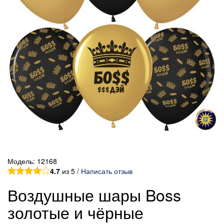
Модель:
12168
4.7
из 5 /
Написать отзыв
Воздушные шары Boss
золотые и чёрные