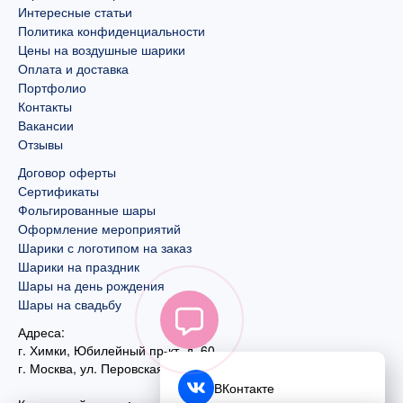
Интересные статьи
Политика конфиденциальности
Цены на воздушные шарики
Оплата и доставка
Портфолио
Контакты
Вакансии
Отзывы
Договор оферты
Сертификаты
Фольгированные шары
Оформление мероприятий
Шарики с логотипом на заказ
Шарики на праздник
Шары на день рождения
Шары на свадьбу
Адреса:
г. Химки, Юбилейный пр-кт, д. 60
г. Москва
,
ул. Перовская, д. 59
ВКонтакте