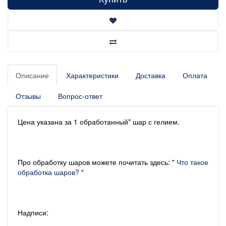
Описание
Характеристики
Доставка
Оплата
Отзывы
Вопрос-ответ
Цена указана за 1 обработанный* шар с гелием.
Про обработку шаров можете почитать здесь: "
Что такое
обработка шаров?
"
Надписи: