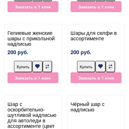
Заказать в 1 клик
Заказать в 1 клик
Гелиевые женские
Шары для селфи в
шары с прикольной
ассортименте
надписью
200 руб.
200 руб.
Купить
Купить
Заказать в 1 клик
Заказать в 1 клик
Шар с
Чёрный шар с
оскорбительно-
надписью
шутливой надписью
для автоледи в
ассортименте (цвет