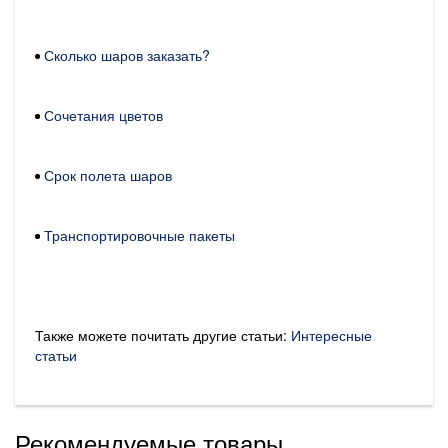
Сколько шаров заказать?
Сочетания цветов
Срок полета шаров
Транспортировочные пакеты
Также можете почитать другие статьи:
Интересные
статьи
Рекомендуемые товары