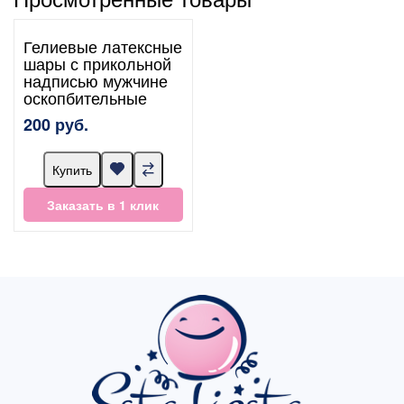
Гелиевые латексные
шары с прикольной
надписью мужчине
оскопбительные
200 руб.
Купить
Заказать в 1 клик