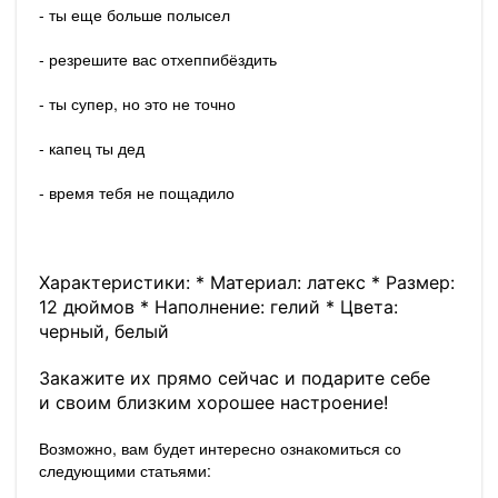
- ты еще больше полысел
- резрешите вас отхеппибёздить
- ты супер, но это не точно
- капец ты дед
- время тебя не пощадило
Характеристики: * Материал: латекс * Размер:
12 дюймов * Наполнение: гелий * Цвета:
черный, белый
Закажите их прямо сейчас и подарите себе
и своим близким хорошее настроение!
Возможно, вам будет интересно ознакомиться со
следующими статьями: