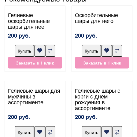
Гелиевые
Оскорбительные
оскорбительные
шары для него
шары для нее
200 руб.
200 руб.
Купить
Купить
Заказать в 1 клик
Заказать в 1 клик
Гелиевые шары для
Гелиевые шары с
мужчины в
корги с днем
ассортименте
рождения в
ассортименте
200 руб.
200 руб.
Купить
Купить