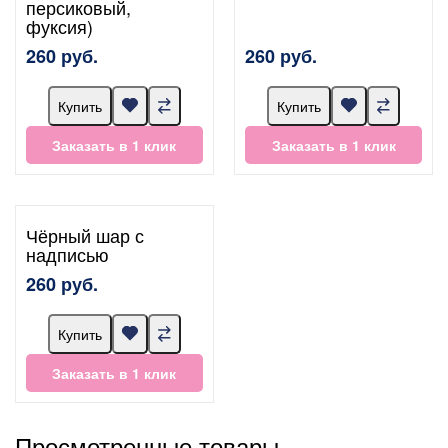
персиковый,
фуксия)
260 руб.
260 руб.
Купить
Купить
Заказать в 1 клик
Заказать в 1 клик
Чёрный шар с
надписью
260 руб.
Купить
Заказать в 1 клик
Просмотренные товары