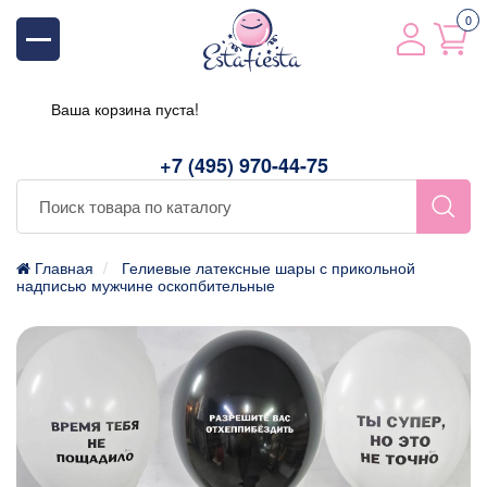
0
Ваша корзина пуста!
+7 (495) 970-44-75
Главная
Гелиевые латексные шары с прикольной
надписью мужчине оскопбительные