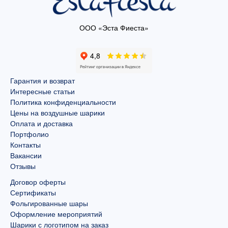
ООО «Эста Фиеста»
Гарантия и возврат
Интересные статьи
Политика конфиденциальности
Цены на воздушные шарики
Оплата и доставка
Портфолио
Контакты
Вакансии
Отзывы
Договор оферты
Сертификаты
Фольгированные шары
Оформление мероприятий
Шарики с логотипом на заказ