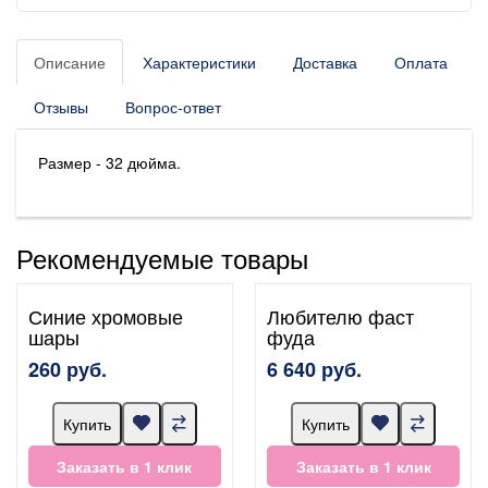
Описание
Характеристики
Доставка
Оплата
Отзывы
Вопрос-ответ
Размер - 32 дюйма.
Рекомендуемые товары
Синие хромовые
Любителю фаст
шары
фуда
260 руб.
6 640 руб.
Купить
Купить
Заказать в 1 клик
Заказать в 1 клик