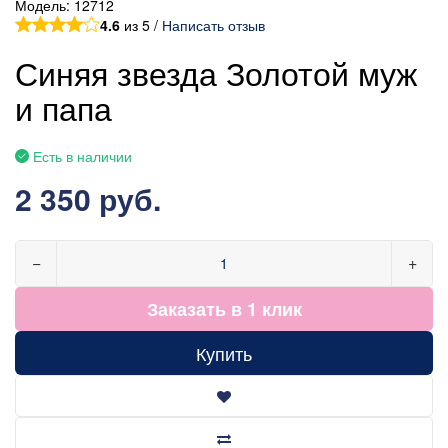
Модель:
12712
4.6
из 5 /
Написать отзыв
Синяя звезда Золотой муж
и папа
Есть в наличии
2 350 руб.
−
+
Заказать в 1 клик
Купить