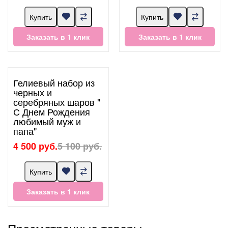
Купить
Купить
Заказать в 1 клик
Заказать в 1 клик
Гелиевый набор из
черных и
серебряных шаров "
С Днем Рождения
любимый муж и
папа"
4 500 руб.
5 100 руб.
Купить
Заказать в 1 клик