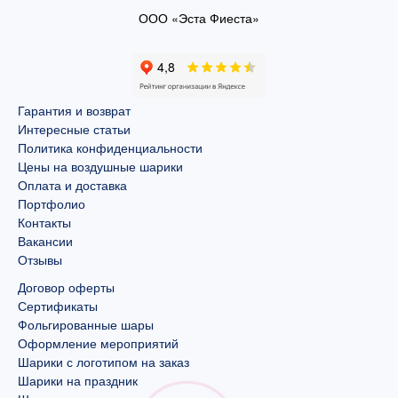
ООО «Эста Фиеста»
Гарантия и возврат
Интересные статьи
Политика конфиденциальности
Цены на воздушные шарики
Оплата и доставка
Портфолио
Контакты
Вакансии
Отзывы
Договор оферты
Сертификаты
Фольгированные шары
Оформление мероприятий
Шарики с логотипом на заказ
Шарики на праздник