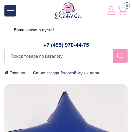
0
Ваша корзина пуста!
+7 (495) 970-44-75
Главная
Синяя звезда Золотой муж и папа