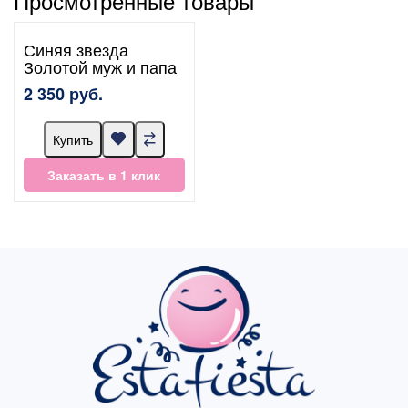
Просмотренные товары
Синяя звезда
Золотой муж и папа
2 350 руб.
Купить
Заказать в 1 клик