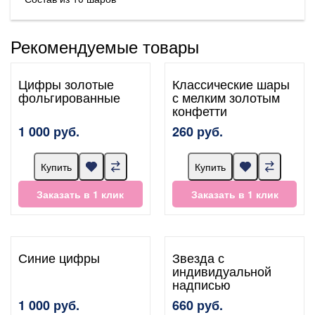
Рекомендуемые товары
Цифры золотые
Классические шары
фольгированные
с мелким золотым
конфетти
1 000 руб.
260 руб.
Купить
Купить
Заказать в 1 клик
Заказать в 1 клик
Синие цифры
Звезда с
индивидуальной
надписью
1 000 руб.
660 руб.