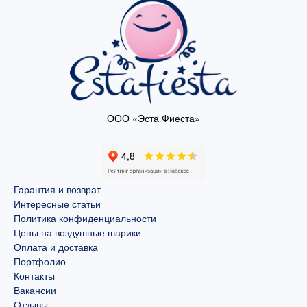
ООО «Эста Фиеста»
Гарантия и возврат
Интересные статьи
Политика конфиденциальности
Цены на воздушные шарики
Оплата и доставка
Портфолио
Контакты
Вакансии
Отзывы