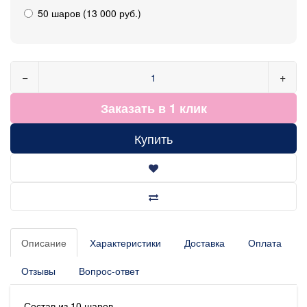
50 шаров (13 000 руб.)
−
+
Заказать в 1 клик
Купить
Описание
Характеристики
Доставка
Оплата
Отзывы
Вопрос-ответ
Состав из 10 шаров