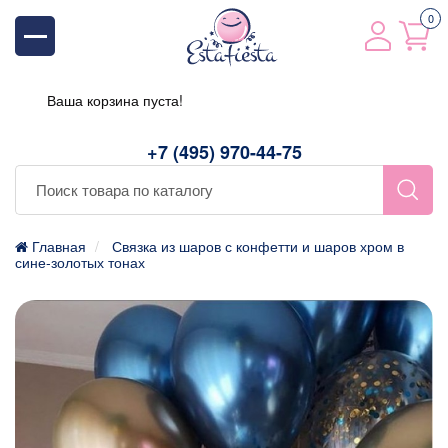
0
Ваша корзина пуста!
+7 (495) 970-44-75
Главная
Связка из шаров с конфетти и шаров хром в
сине-золотых тонах