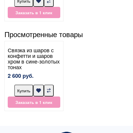
Купить
Заказать в 1 клик
Просмотренные товары
Связка из шаров с
конфетти и шаров
хром в сине-золотых
тонах
2 600 руб.
Купить
Заказать в 1 клик