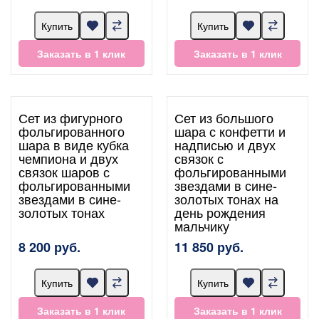
Купить
Купить
Заказать в 1 клик
Заказать в 1 клик
Сет из фигурного
Сет из большого
фольгированного
шара с конфетти и
шара в виде кубка
надписью и двух
чемпиона и двух
связок с
связок шаров с
фольгированными
фольгированными
звездами в сине-
звездами в сине-
золотых тонах на
золотых тонах
день рождения
мальчику
8 200 руб.
11 850 руб.
Купить
Купить
Заказать в 1 клик
Заказать в 1 клик