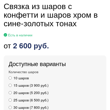
Связка из шаров с
конфетти и шаров хром в
сине-золотых тонах
Есть в наличии
от
2 600 руб.
Доступные варианты
Количество шаров
10 шаров
15 шаров (3 900 руб.)
20 шаров (5 200 руб.)
25 шаров (6 500 руб.)
30 шаров (7 800 руб.)