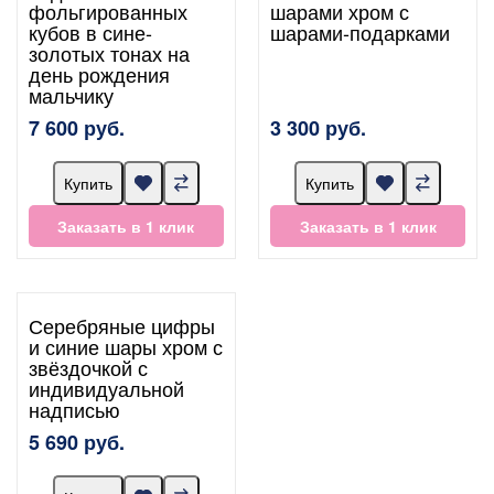
фольгированных
шарами хром с
кубов в сине-
шарами-подарками
золотых тонах на
день рождения
мальчику
7 600 руб.
3 300 руб.
Купить
Купить
Заказать в 1 клик
Заказать в 1 клик
Серебряные цифры
и синие шары хром с
звёздочкой с
индивидуальной
надписью
5 690 руб.