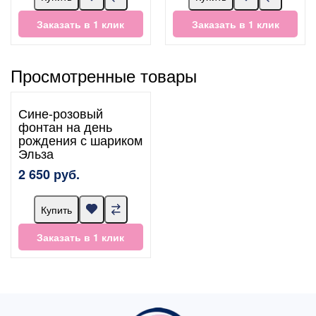
Заказать в 1 клик
Заказать в 1 клик
Просмотренные товары
Сине-розовый
фонтан на день
рождения с шариком
Эльза
2 650 руб.
Купить
Заказать в 1 клик