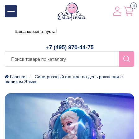
0
Ваша корзина пуста!
+7 (495) 970-44-75
Главная
Сине-розовый фонтан на день рождения с
шариком Эльза