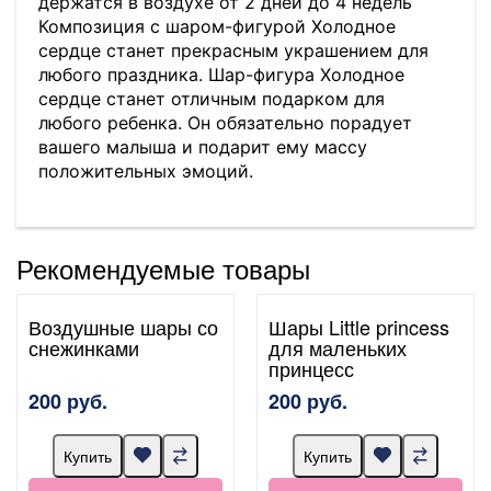
держатся в воздухе от 2 дней до 4 недель
Композиция с шаром-фигурой Холодное
сердце станет прекрасным украшением для
любого праздника. Шар-фигура Холодное
сердце станет отличным подарком для
любого ребенка. Он обязательно порадует
вашего малыша и подарит ему массу
положительных эмоций.
Рекомендуемые товары
Воздушные шары со
Шары Little princess
снежинками
для маленьких
принцесс
200 руб.
200 руб.
Купить
Купить