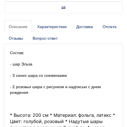
Описание
Характеристики
Доставка
Оплата
Отзывы
Вопрос-ответ
Состав:
- шар Эльза
- 3 синих шара со снежинками
- 2 розовых шара с рисунком и надписью с днем
рождения
* Высота: 200 см * Материал: фольга, латекс *
Цвет: голубой, розовый * Надутые шары