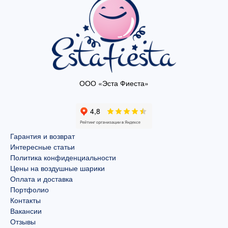
ООО «Эста Фиеста»
Гарантия и возврат
Интересные статьи
Политика конфиденциальности
Цены на воздушные шарики
Оплата и доставка
Портфолио
Контакты
Вакансии
Отзывы