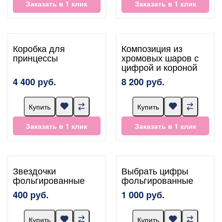
Заказать в 1 клик
Заказать в 1 клик
Коробка для
Композиция из
принцессы
хромовых шаров с
цифрой и короной
4 400 руб.
8 200 руб.
Купить
Купить
Заказать в 1 клик
Заказать в 1 клик
Звездочки
Выбрать цифры
фольгированные
фольгированные
400 руб.
1 000 руб.
Купить
Купить