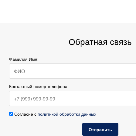
Обратная связь
Фамилия Имя:
Контактный номер телефона:
Согласие с
политикой обработки данных
Отправить