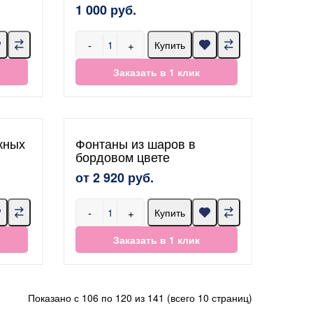
1 000 руб.
-
+
Купить
Заказать в 1 клик
жных
Фонтаны из шаров в
бордовом цвете
от 2 920 руб.
-
+
Купить
Заказать в 1 клик
Показано с 106 по 120 из 141 (всего 10 страниц)