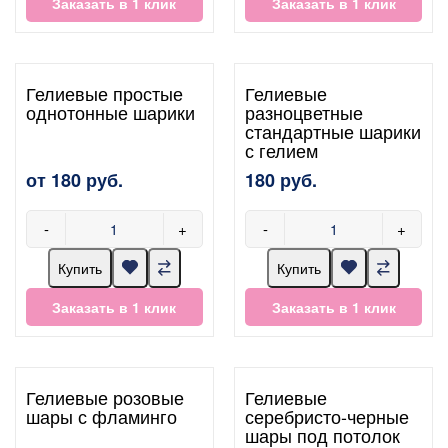
Заказать в 1 клик
Заказать в 1 клик
Гелиевые простые
Гелиевые
однотонные шарики
разноцветные
стандартные шарики
с гелием
от 180 руб.
180 руб.
-
+
-
+
Купить
Купить
Заказать в 1 клик
Заказать в 1 клик
Гелиевые розовые
Гелиевые
шары с фламинго
серебристо-черные
шары под потолок