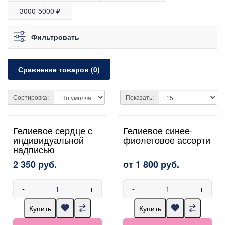
3000-5000 ₽
Фильтровать
Сравнение товаров (0)
Сортировка:
Показать:
Гелиевое сердце с
Гелиевое синее-
индивидуальной
фиолетовое ассорти
надписью
2 350 руб.
от 1 800 руб.
-
+
-
+
Купить
Купить