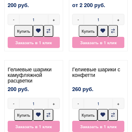
200 руб.
от 2 200 руб.
-
+
-
+
Купить
Купить
Заказать в 1 клик
Заказать в 1 клик
Гелиевые шарики
Гелиевые шарики с
камуфляжной
конфетти
расцветки
200 руб.
260 руб.
-
+
-
+
Купить
Купить
Заказать в 1 клик
Заказать в 1 клик