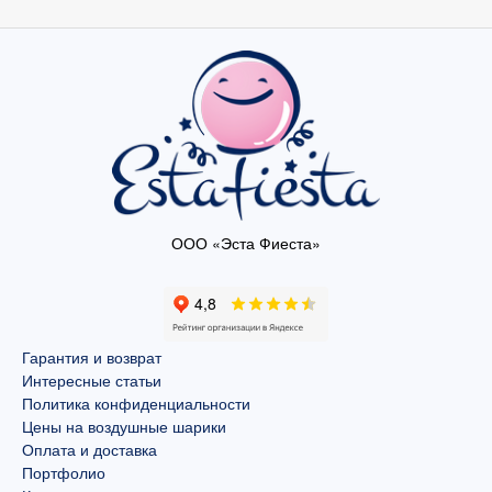
ООО «Эста Фиеста»
Гарантия и возврат
Интересные статьи
Политика конфиденциальности
Цены на воздушные шарики
Оплата и доставка
Портфолио