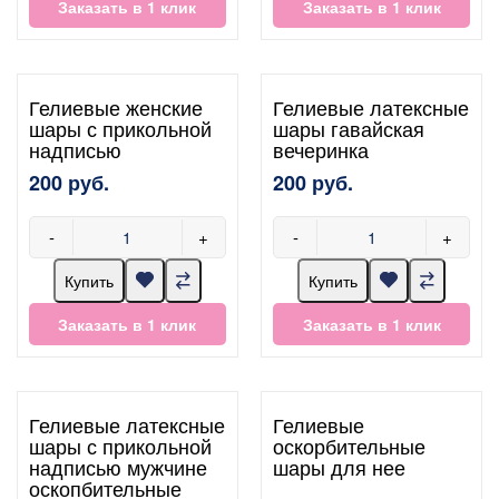
Заказать в 1 клик
Заказать в 1 клик
Гелиевые женские
Гелиевые латексные
шары с прикольной
шары гавайская
надписью
вечеринка
200 руб.
200 руб.
-
+
-
+
Купить
Купить
Заказать в 1 клик
Заказать в 1 клик
Гелиевые латексные
Гелиевые
шары с прикольной
оскорбительные
надписью мужчине
шары для нее
оскопбительные