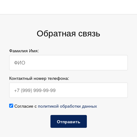
Обратная связь
Фамилия Имя:
Контактный номер телефона:
Согласие с
политикой обработки данных
Отправить