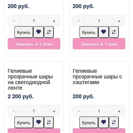
200 руб.
200 руб.
-
+
-
+
Купить
Купить
Заказать в 1 клик
Заказать в 1 клик
Гелиевые
Гелиевые
прозрачные шары
прозрачные шары с
на светодиодной
хэштегами
ленте
2 200 руб.
200 руб.
-
+
-
+
Купить
Купить