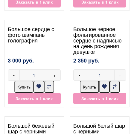
Заказать в 1 клик
Заказать в 1 клик
Большое сердце с
Большое черное
фото шампань
фольгированное
голография
сердце с надписью
на день рождения
девушке
3 000 руб.
2 350 руб.
-
+
-
+
Купить
Купить
Заказать в 1 клик
Заказать в 1 клик
Большой бежевый
Большой белый шар
шар с черными
с черными