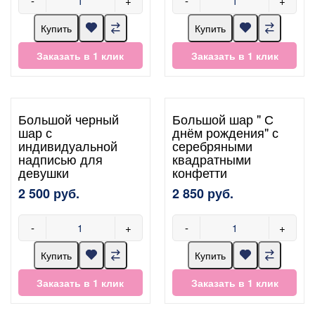
-
+
-
+
Купить
Купить
Заказать в 1 клик
Заказать в 1 клик
Большой черный
Большой шар " С
шар с
днём рождения" с
индивидуальной
серебряными
надписью для
квадратными
девушки
конфетти
2 500 руб.
2 850 руб.
-
+
-
+
Купить
Купить
Заказать в 1 клик
Заказать в 1 клик