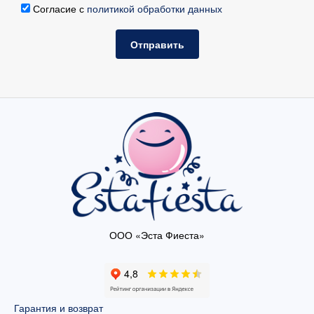
Согласие с
политикой обработки данных
Отправить
ООО «Эста Фиеста»
Гарантия и возврат