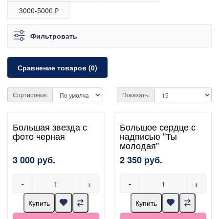
3000-5000 ₽
Фильтровать
Сравнение товаров (0)
Сортировка:
Показать:
Большая звезда с
Большое сердце с
фото черная
надписью "Ты
молодая"
3 000 руб.
2 350 руб.
-
+
-
+
Купить
Купить