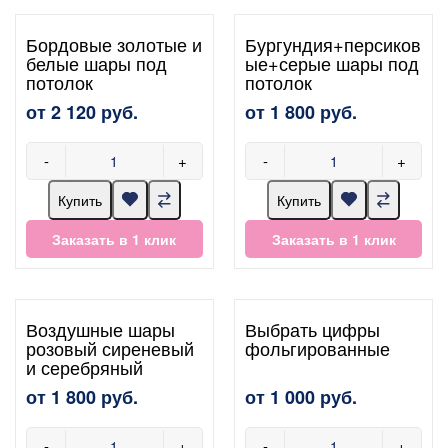
Бордовые золотые и
Бургундия+персиков
белые шары под
ые+серые шары под
потолок
потолок
от 2 120 руб.
от 1 800 руб.
-
+
-
+
Купить
Купить
Заказать в 1 клик
Заказать в 1 клик
Воздушные шары
Выбрать цифры
розовый сиреневый
фольгированные
и серебряный
от 1 800 руб.
от 1 000 руб.
-
+
-
+