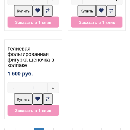
Купить
Купить
Заказать в 1 клик
Заказать в 1 клик
Гелиевая
фольгированная
фигурка щеночка в
колпаке
1 500 руб.
-
+
Купить
Заказать в 1 клик