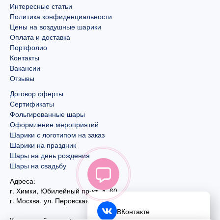
Интересные статьи
Политика конфиденциальности
Цены на воздушные шарики
Оплата и доставка
Портфолио
Контакты
Вакансии
Отзывы
Договор оферты
Сертификаты
Фольгированные шары
Оформление мероприятий
Шарики с логотипом на заказ
Шарики на праздник
Шары на день рождения
Шары на свадьбу
Адреса:
г. Химки, Юбилейный пр-кт, д. 60
г. Москва
,
ул. Перовская, д. 59
ВКонтакте