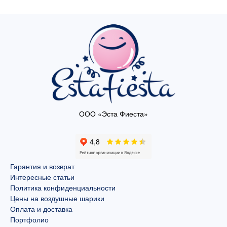
ООО «Эста Фиеста»
Гарантия и возврат
Интересные статьи
Политика конфиденциальности
Цены на воздушные шарики
Оплата и доставка
Портфолио