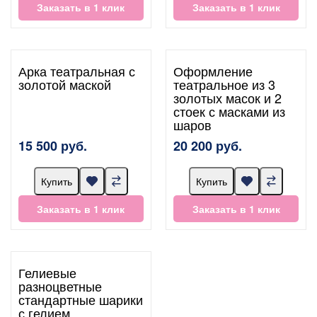
Заказать в 1 клик
Заказать в 1 клик
Арка театральная с
Оформление
золотой маской
театральное из 3
золотых масок и 2
стоек с масками из
шаров
15 500 руб.
20 200 руб.
Купить
Купить
Заказать в 1 клик
Заказать в 1 клик
Гелиевые
разноцветные
стандартные шарики
с гелием