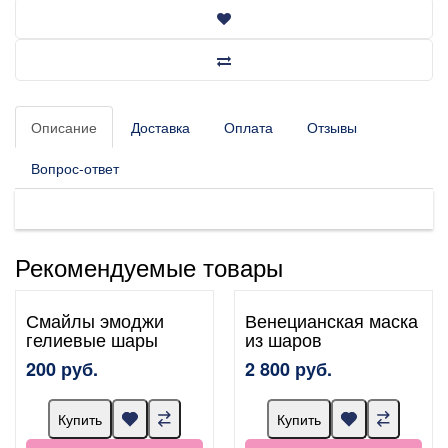
Описание
Доставка
Оплата
Отзывы
Вопрос-ответ
Рекомендуемые товары
Смайлы эмоджи
Венецианская маска
гелиевые шары
из шаров
200 руб.
2 800 руб.
Купить
Купить