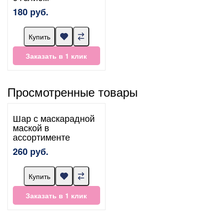
180 руб.
Купить
Заказать в 1 клик
Просмотренные товары
Шар с маскарадной
маской в
ассортименте
260 руб.
Купить
Заказать в 1 клик