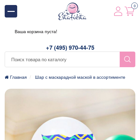
0
Ваша корзина пуста!
+7 (495) 970-44-75
Главная
Шар с маскарадной маской в ассортименте