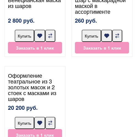
из шаров
маской в
ассортименте
2 800 руб.
260 руб.
Купить
Купить
Заказать в 1 клик
Заказать в 1 клик
Оформление
театральное из 3
золотых масок и 2
стоек с масками из
шаров
20 200 руб.
Купить
Заказать в 1 клик