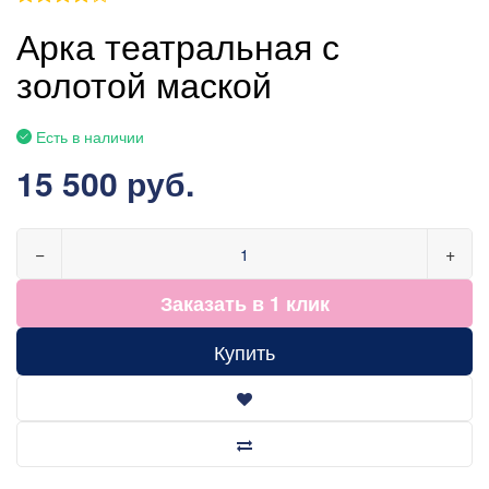
Арка театральная с
золотой маской
Есть в наличии
15 500 руб.
−
+
Заказать в 1 клик
Купить