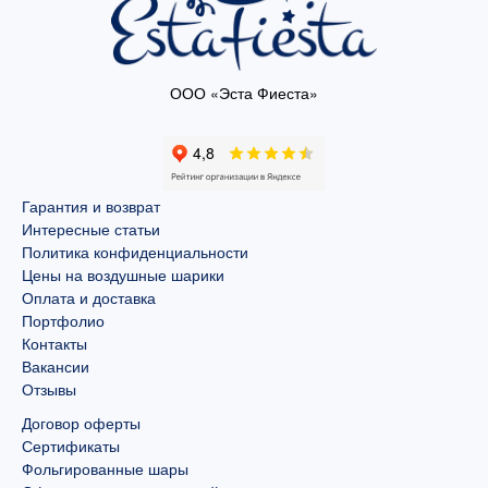
ООО «Эста Фиеста»
Гарантия и возврат
Интересные статьи
Политика конфиденциальности
Цены на воздушные шарики
Оплата и доставка
Портфолио
Контакты
Вакансии
Отзывы
Договор оферты
Сертификаты
Фольгированные шары