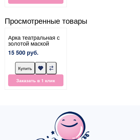
Просмотренные товары
Арка театральная с
золотой маской
15 500 руб.
Купить
Заказать в 1 клик