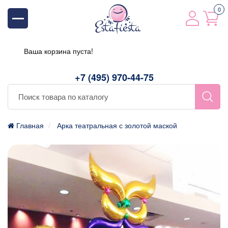
0
Ваша корзина пуста!
+7 (495) 970-44-75
Главная
Арка театральная с золотой маской