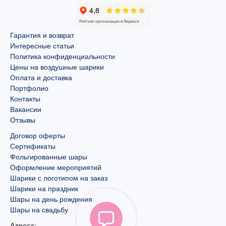
Гарантия и возврат
Интересные статьи
Политика конфиденциальности
Цены на воздушные шарики
Оплата и доставка
Портфолио
Контакты
Вакансии
Отзывы
Договор оферты
Сертификаты
Фольгированные шары
Оформление мероприятий
Шарики с логотипом на заказ
Шарики на праздник
Шары на день рождения
Шары на свадьбу
Адреса: