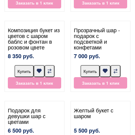
Заказать в 1 клик
Заказать в 1 клик
Композиция букет из
Прозрачный шар -
цветов с шаром
подарок с
баблс и фонтан в
подсветкой и
розовом цвете
конфетами
8 350 руб.
7 000 руб.
Купить
Купить
Заказать в 1 клик
Заказать в 1 клик
Подарок для
Желтый букет с
девушки шар с
шаром
цветами
6 500 руб.
5 500 руб.