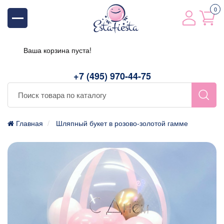
0
Ваша корзина пуста!
+7 (495) 970-44-75
Главная
Шляпный букет в розово-золотой гамме