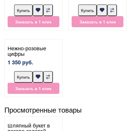
Купить
Купить
Заказать в 1 клик
Заказать в 1 клик
Нежно-розовые
цифры
1 350 руб.
Купить
Заказать в 1 клик
Просмотренные товары
Шляпный букет в
розово-золотой