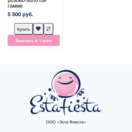
гамме
5 500 руб.
Купить
Заказать в 1 клик
ООО «Эста Фиеста»