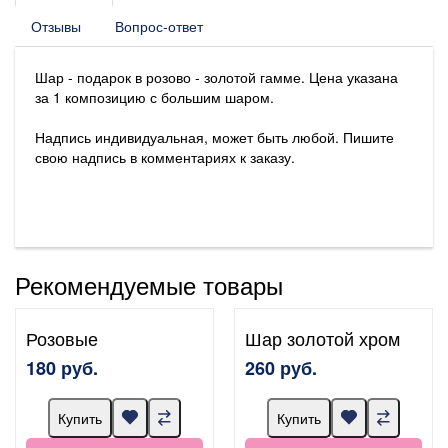
Отзывы
Вопрос-ответ
Шар - подарок в розово - золотой гамме. Цена указана
за 1 композицию с большим шаром.
Надпись индивидуальная, может быть любой. Пишите
свою надпись в комментариях к заказу.
Рекомендуемые товары
Розовые
Шар золотой хром
180 руб.
260 руб.
Купить
Купить