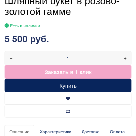
золотой гамме
Есть в наличии
5 500 руб.
−
+
Заказать в 1 клик
Купить
Описание
Характеристики
Доставка
Оплата