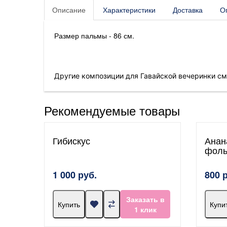
Описание
Характеристики
Доставка
О
Размер пальмы - 86 см.
Другие композиции для Гавайской вечеринки см
Рекомендуемые товары
Гибискус
Анан
фоль
1 000 руб.
800 
Заказать в
Купить
Купи
1 клик