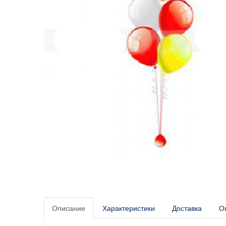
Описание
Характеристики
Доставка
О