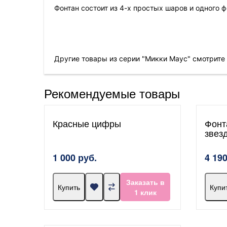
Фонтан состоит из 4-х простых шаров и одного 
Другие товары из серии "Микки Маус" смотрите
Рекомендуемые товары
Красные цифры
Фонт
звез
1 000 руб.
4 190
Заказать в
Купить
Купи
1 клик