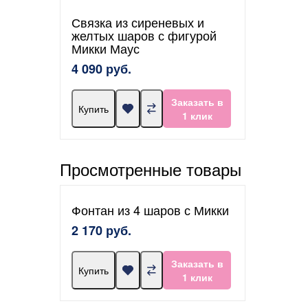
Связка из сиреневых и
желтых шаров с фигурой
Микки Маус
4 090 руб.
Заказать в
Купить
1 клик
Просмотренные товары
Фонтан из 4 шаров с Микки
2 170 руб.
Заказать в
Купить
1 клик