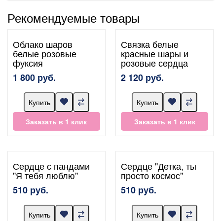
Рекомендуемые товары
Облако шаров
Связка белые
белые розовые
красные шары и
фуксия
розовые сердца
1 800 руб.
2 120 руб.
Купить
Купить
Заказать в 1 клик
Заказать в 1 клик
Сердце с пандами
Сердце "Детка, ты
"Я тебя люблю"
просто космос"
510 руб.
510 руб.
Купить
Купить