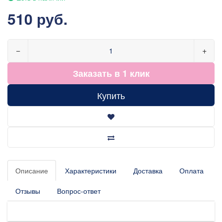
510 руб.
−
+
Заказать в 1 клик
Купить
Описание
Характеристики
Доставка
Оплата
Отзывы
Вопрос-ответ