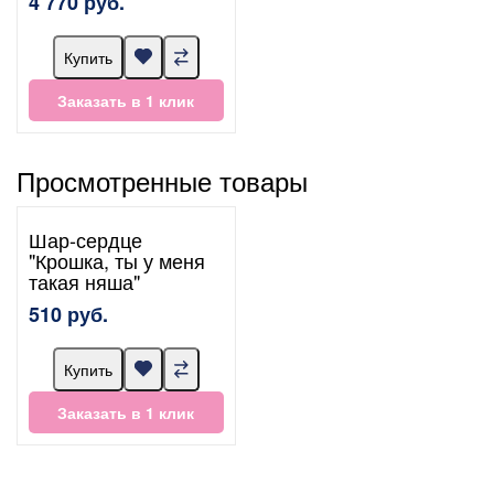
4 770 руб.
Купить
Заказать в 1 клик
Просмотренные товары
Шар-сердце
"Крошка, ты у меня
такая няша"
510 руб.
Купить
Заказать в 1 клик