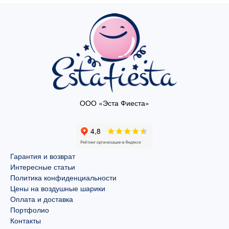
ООО «Эста Фиеста»
Гарантия и возврат
Интересные статьи
Политика конфиденциальности
Цены на воздушные шарики
Оплата и доставка
Портфолио
Контакты