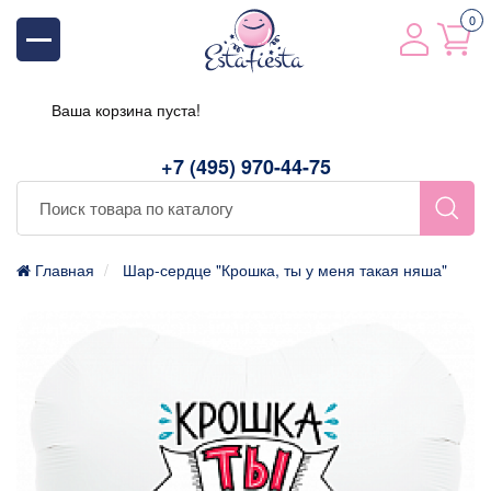
0
Ваша корзина пуста!
+7 (495) 970-44-75
Главная
Шар-сердце "Крошка, ты у меня такая няша"