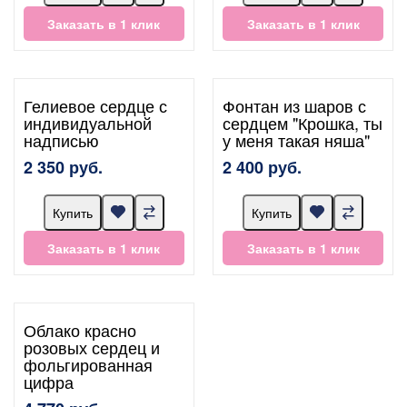
Заказать в 1 клик
Заказать в 1 клик
Гелиевое сердце с
Фонтан из шаров с
индивидуальной
сердцем "Крошка, ты
надписью
у меня такая няша"
2 350 руб.
2 400 руб.
Купить
Купить
Заказать в 1 клик
Заказать в 1 клик
Облако красно
розовых сердец и
фольгированная
цифра