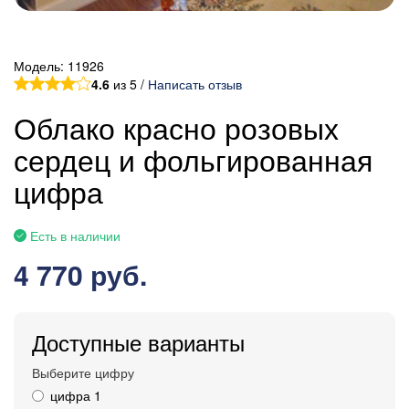
Модель:
11926
4.6
из 5 /
Написать отзыв
Облако красно розовых
сердец и фольгированная
цифра
Есть в наличии
4 770 руб.
Доступные варианты
Выберите цифру
цифра 1