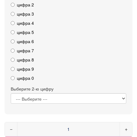
цифра 2
цифра 3
цифра 4
цифра 5
цифра 6
цифра 7
цифра 8
цифра 9
цифра 0
Выберите 2-ю цифру
−
+