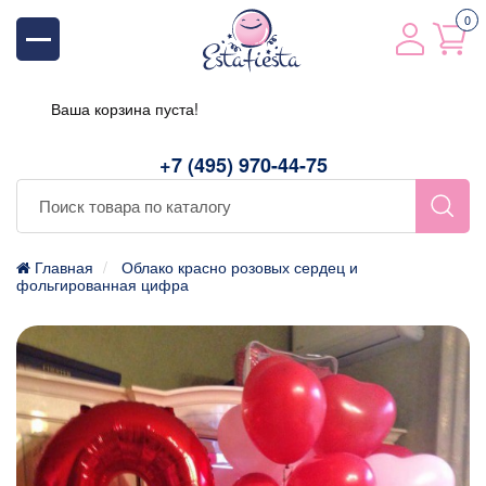
0
Ваша корзина пуста!
+7 (495) 970-44-75
Главная
Облако красно розовых сердец и
фольгированная цифра