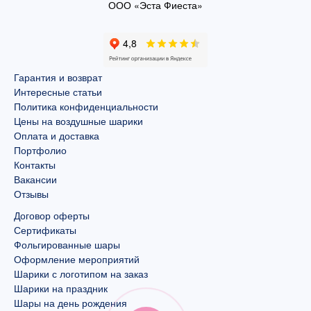
ООО «Эста Фиеста»
Гарантия и возврат
Интересные статьи
Политика конфиденциальности
Цены на воздушные шарики
Оплата и доставка
Портфолио
Контакты
Вакансии
Отзывы
Договор оферты
Сертификаты
Фольгированные шары
Оформление мероприятий
Шарики с логотипом на заказ
Шарики на праздник
Шары на день рождения