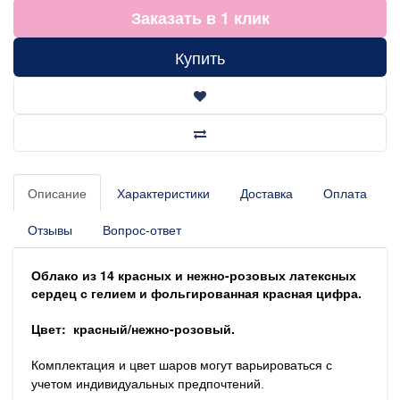
Заказать в 1 клик
Купить
Описание
Характеристики
Доставка
Оплата
Отзывы
Вопрос-ответ
Облако из 14 красных и нежно-розовых латексных
сердец с гелием и фольгированная красная цифра.
Цвет: красный/нежно-розовый.
Комплектация и цвет шаров могут варьироваться с
учетом индивидуальных предпочтений.