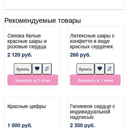
Рекомендуемые товары
Связка белые
Латексные шары с
красные шары и
конфетти в виде
розовые сердца
красных сердечек
2 120 руб.
260 руб.
Купить
Купить
Заказать в 1 клик
Заказать в 1 клик
Красные цифры
Гелиевое сердце с
индивидуальной
надписью
1 000 руб.
2 350 руб.