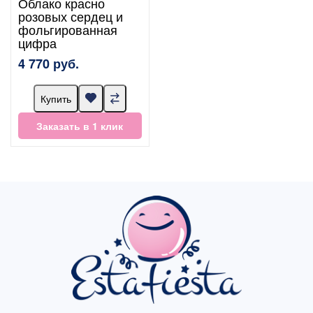
Облако красно
розовых сердец и
фольгированная
цифра
4 770 руб.
Купить
Заказать в 1 клик