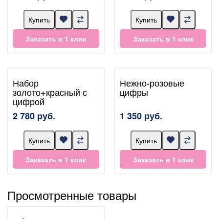
Купить
Купить
Заказать в 1 клик
Заказать в 1 клик
Набор
Нежно-розовые
золото+красный с
цифры
цифрой
2 780 руб.
1 350 руб.
Купить
Купить
Заказать в 1 клик
Заказать в 1 клик
Просмотренные товары