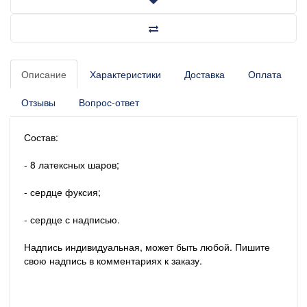
Описание
Характеристики
Доставка
Оплата
Отзывы
Вопрос-ответ
Состав:
- 8 латексных шаров;
- сердце фуксия;
- сердце с надписью.
Надпись индивидуальная, может быть любой. Пишите
свою надпись в комментариях к заказу.