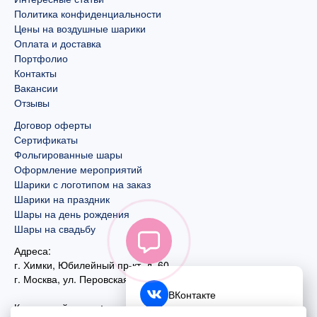
Политика конфиденциальности
Цены на воздушные шарики
Оплата и доставка
Портфолио
Контакты
Вакансии
Отзывы
Договор оферты
Сертификаты
Фольгированные шары
Оформление мероприятий
Шарики с логотипом на заказ
Шарики на праздник
Шары на день рождения
Шары на свадьбу
Адреса:
г. Химки, Юбилейный пр-кт, д. 60
г. Москва
,
ул. Перовская, д. 59
ВКонтакте
Контактный номер: