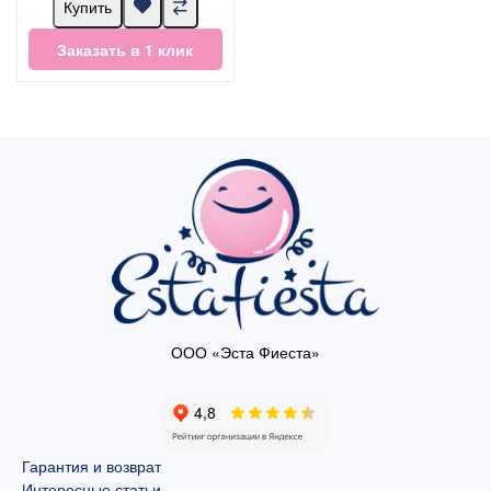
Купить
Заказать в 1 клик
ООО «Эста Фиеста»
Гарантия и возврат
Интересные статьи