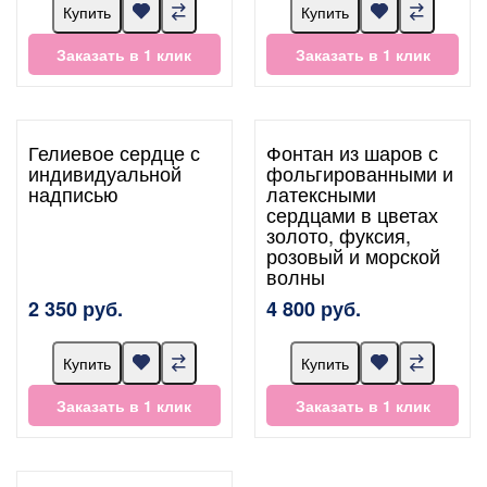
Купить
Купить
Заказать в 1 клик
Заказать в 1 клик
Гелиевое сердце с
Фонтан из шаров с
индивидуальной
фольгированными и
надписью
латексными
сердцами в цветах
золото, фуксия,
розовый и морской
волны
2 350 руб.
4 800 руб.
Купить
Купить
Заказать в 1 клик
Заказать в 1 клик