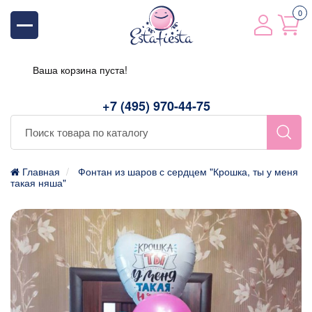
0
Ваша корзина пуста!
+7 (495) 970-44-75
Главная
Фонтан из шаров с сердцем "Крошка, ты у меня
такая няша"