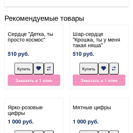
Рекомендуемые товары
Сердце "Детка, ты
Шар-сердце
просто космос"
"Крошка, ты у меня
такая няша"
510 руб.
510 руб.
Купить
Купить
Заказать в 1 клик
Заказать в 1 клик
Ярко-розовые
Мятные цифры
цифры
1 000 руб.
1 000 руб.