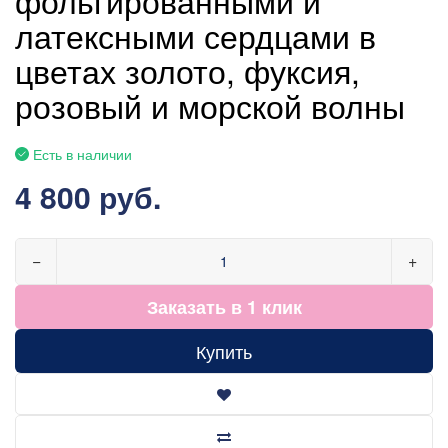
латексными сердцами в
цветах золото, фуксия,
розовый и морской волны
Есть в наличии
4 800 руб.
−
+
Заказать в 1 клик
Купить