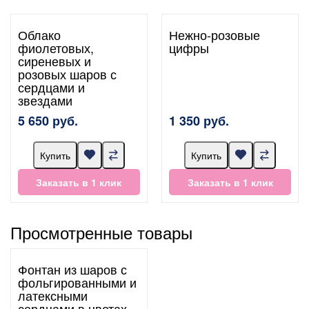
Облако
Нежно-розовые
фиолетовых,
цифры
сиреневых и
розовых шаров с
сердцами и
звездами
5 650 руб.
1 350 руб.
Купить
Купить
Заказать в 1 клик
Заказать в 1 клик
Просмотренные товары
Фонтан из шаров с
фольгированными и
латексными
сердцами в цветах