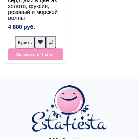
золото, фуксия,
розовый и морской
волны
4 800 руб.
Купить
Заказать в 1 клик