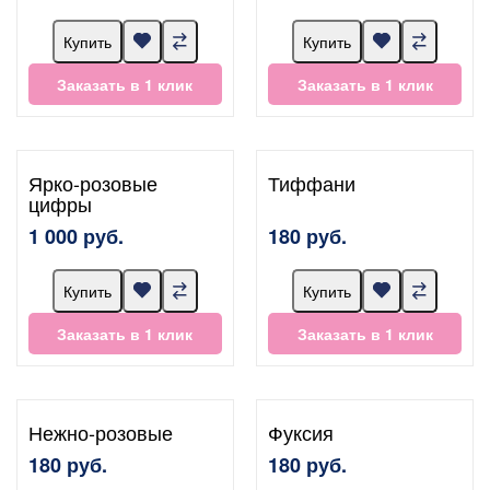
Купить
Купить
Заказать в 1 клик
Заказать в 1 клик
Ярко-розовые
Тиффани
цифры
1 000 руб.
180 руб.
Купить
Купить
Заказать в 1 клик
Заказать в 1 клик
Нежно-розовые
Фуксия
180 руб.
180 руб.