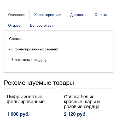
Описание
Характеристики
Доставка
Оплата
Отзывы
Вопрос-ответ
Состав:
- 8 фольгированных сердец;
- 6 латексных сердец.
Рекомендуемые товары
Цифры золотые
Связка белые
фольгированные
красные шары и
розовые сердца
1 000 руб.
2 120 руб.