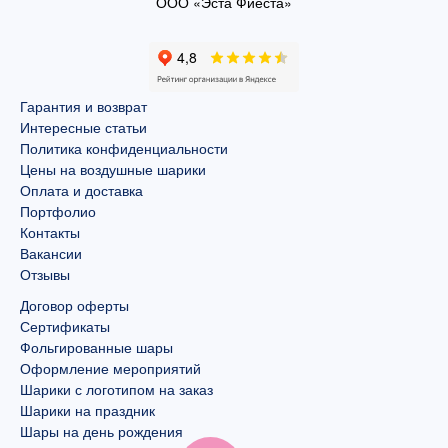
ООО «Эста Фиеста»
Гарантия и возврат
Интересные статьи
Политика конфиденциальности
Цены на воздушные шарики
Оплата и доставка
Портфолио
Контакты
Вакансии
Отзывы
Договор оферты
Сертификаты
Фольгированные шары
Оформление мероприятий
Шарики с логотипом на заказ
Шарики на праздник
Шары на день рождения