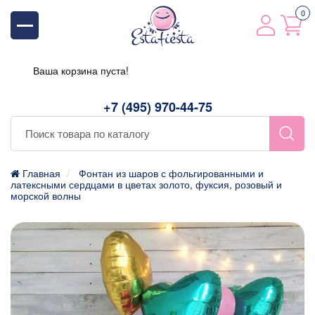
0
Ваша корзина пуста!
+7 (495) 970-44-75
Главная
Фонтан из шаров с фольгированными и
латексными сердцами в цветах золото, фуксия, розовый и
морской волны