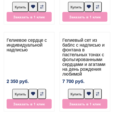
Купить
Купить
Заказать в 1 клик
Заказать в 1 клик
Гелиевое сердце с
Гелиевый сет из
индивидуальной
баблс с надписью и
надписью
фонтана в
пастельных тонах с
фольгированными
сердцами и агатами
на день рождения
любимой
2 350 руб.
7 700 руб.
Купить
Купить
Заказать в 1 клик
Заказать в 1 клик