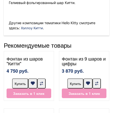
Гелиевый фольгированный шар Китти.
Другие композиции тематики Hello Kitty смотрите
.
здесь:
Хэллоу Китти
Рекомендуемые товары
Фонтан из шаров
Фонтан из 9 шаров и
"Китти"
цифры
4 750 руб.
3 870 руб.
Купить
Купить
Заказать в 1 клик
Заказать в 1 клик