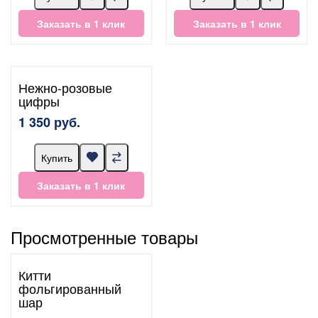
Заказать в 1 клик
Заказать в 1 клик
Нежно-розовые
цифры
1 350 руб.
Купить
Заказать в 1 клик
Просмотренные товары
Китти
фольгированный
шар