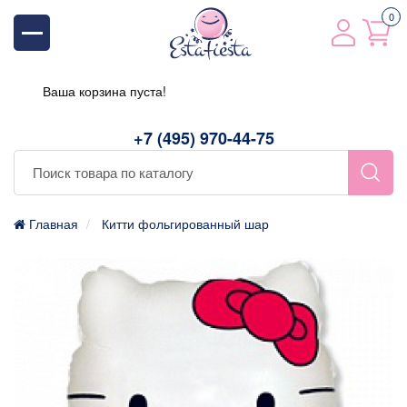
0
Ваша корзина пуста!
+7 (495) 970-44-75
Главная
Китти фольгированный шар