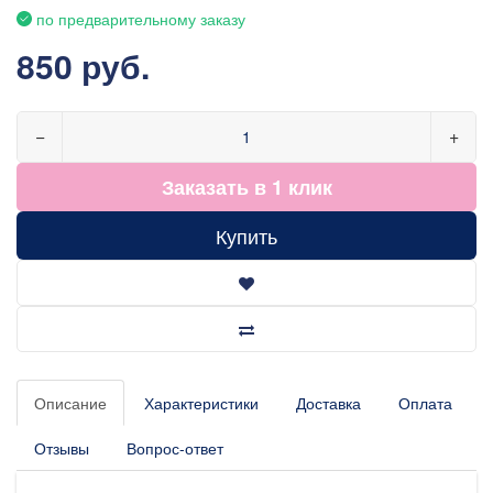
по предварительному заказу
850 руб.
−
+
Заказать в 1 клик
Купить
Описание
Характеристики
Доставка
Оплата
Отзывы
Вопрос-ответ