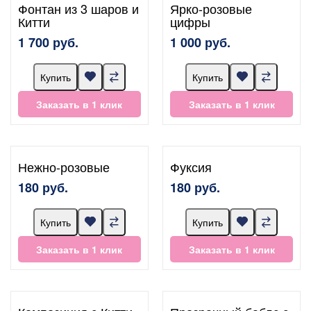
Фонтан из 3 шаров и
Ярко-розовые
Китти
цифры
1 700 руб.
1 000 руб.
Купить
Купить
Заказать в 1 клик
Заказать в 1 клик
Нежно-розовые
Фуксия
180 руб.
180 руб.
Купить
Купить
Заказать в 1 клик
Заказать в 1 клик