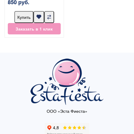
850 руб.
Купить
Заказать в 1 клик
ООО «Эста Фиеста»