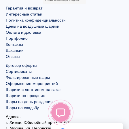
Гарантия и возврат
Интересные статьи
Политика конфиденциальности
Цены на воздушные шарики
Оплата и доставка
Портфолио
Контакты
Вакансии
Отзывы
Договор оферты
Сертификаты
Фольгированные шары
Оформление мероприятий
Шарики с логотипом на заказ
Шарики на праздник
Шары на день рождения
Шары на свадьбу
Адреса:
г. Химки, Юбилейный пр-кт, д. 60
г. Москва
,
ул. Перовская, д. 59