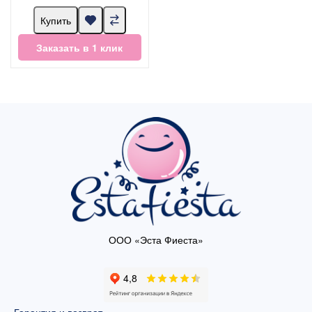
Купить
Заказать в 1 клик
ООО «Эста Фиеста»
Гарантия и возврат