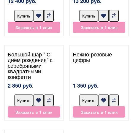
12 400 руб.
13 200 руб.
Купить
Купить
Заказать в 1 клик
Заказать в 1 клик
Большой шар " С
Нежно-розовые
днём рождения" с
цифры
серебряными
квадратными
конфетти
2 850 руб.
1 350 руб.
Купить
Купить
Заказать в 1 клик
Заказать в 1 клик