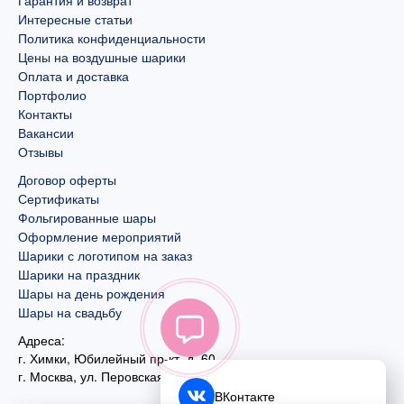
Интересные статьи
Политика конфиденциальности
Цены на воздушные шарики
Оплата и доставка
Портфолио
Контакты
Вакансии
Отзывы
Договор оферты
Сертификаты
Фольгированные шары
Оформление мероприятий
Шарики с логотипом на заказ
Шарики на праздник
Шары на день рождения
Шары на свадьбу
Адреса:
г. Химки, Юбилейный пр-кт, д. 60
г. Москва
,
ул. Перовская, д. 59
ВКонтакте