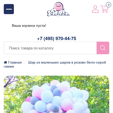
0
Ваша корзина пуста!
+7 (495) 970-44-75
Главная
Шар из маленьких шаров в розово-бело-серой
гамме