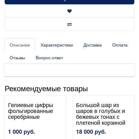
Описание
Характеристики
Доставка
Оплата
Отзывы
Вопрос-ответ
Рекомендуемые товары
Гелиевые цифры
Большой шар из
фольгированные
шаров в голубых и
серебряные
бежевых тонах с
плетеной корзиной
1 000 руб.
18 000 руб.