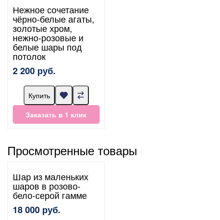
Нежное сочетание
чёрно-белые агаты,
золотые хром,
нежно-розовые и
белые шары под
потолок
2 200 руб.
Купить
Заказать в 1 клик
Просмотренные товары
Шар из маленьких
шаров в розово-
бело-серой гамме
18 000 руб.