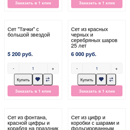
Заказать в 1 клик
Заказать в 1 клик
Сет "Тачки" с
Сет из красных
большой звездой
черных и
серебряных шаров
25 лет
5 200 руб.
6 000 руб.
-
+
-
+
Купить
Купить
Заказать в 1 клик
Заказать в 1 клик
Сет из фонтана,
Сет из цифр и
красной цифры и
коробки с шарами и
корабля на праздник
фольгированным