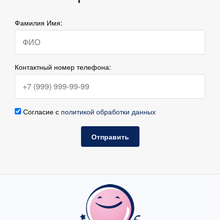
Фамилия Имя:
Контактный номер телефона:
Согласие с
политикой обработки данных
Отправить