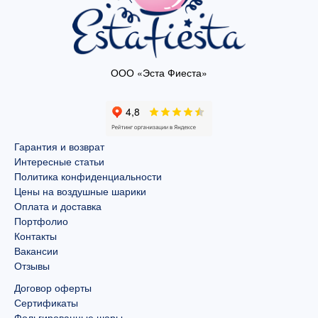
ООО «Эста Фиеста»
Гарантия и возврат
Интересные статьи
Политика конфиденциальности
Цены на воздушные шарики
Оплата и доставка
Портфолио
Контакты
Вакансии
Отзывы
Договор оферты
Сертификаты
Фольгированные шары