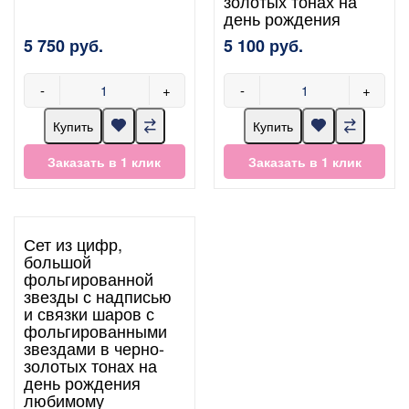
золотых тонах на
день рождения
5 750 руб.
5 100 руб.
-
+
-
+
Купить
Купить
Заказать в 1 клик
Заказать в 1 клик
Сет из цифр,
большой
фольгированной
звезды с надписью
и связки шаров с
фольгированными
звездами в черно-
золотых тонах на
день рождения
любимому