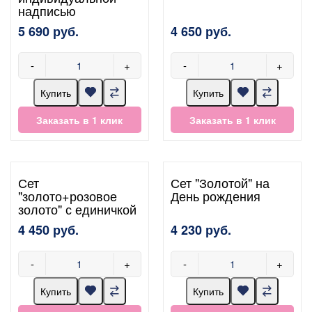
надписью
5 690 руб.
4 650 руб.
-
+
-
+
Купить
Купить
Заказать в 1 клик
Заказать в 1 клик
Сет
Сет "Золотой" на
"золото+розовое
День рождения
золото" с единичкой
4 450 руб.
4 230 руб.
-
+
-
+
Купить
Купить