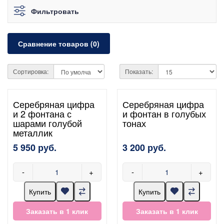
Фильтровать
Сравнение товаров (0)
Сортировка:
Показать:
Серебряная цифра
Серебряная цифра
и 2 фонтана с
и фонтан в голубых
шарами голубой
тонах
металлик
5 950 руб.
3 200 руб.
-
+
-
+
Купить
Купить
Заказать в 1 клик
Заказать в 1 клик