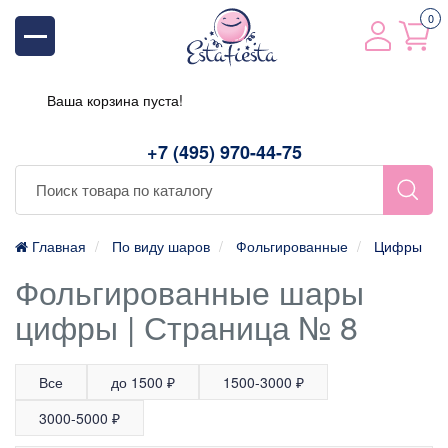
0
Ваша корзина пуста!
+7 (495) 970-44-75
Главная
По виду шаров
Фольгированные
Цифры
Фольгированные шары
цифры | Страница № 8
Все
до 1500 ₽
1500-3000 ₽
3000-5000 ₽