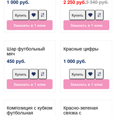
1 000 руб.
2 250 руб.
3 340 руб.
Купить
Купить
Заказать в 1 клик
Заказать в 1 клик
Шар футбольный
Красные цифры
мяч
450 руб.
1 000 руб.
Купить
Купить
Заказать в 1 клик
Заказать в 1 клик
Композиция с кубком
Красно-зеленая
футбольная
связка с