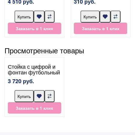
4 510 руб.
310 руб.
Купить
Купить
Заказать в 1 клик
Заказать в 1 клик
Просмотренные товары
Стойка с цифрой и
фонтан футбольный
3 720 руб.
Купить
Заказать в 1 клик