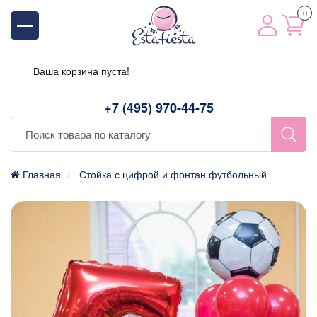
0
Ваша корзина пуста!
+7 (495) 970-44-75
Главная
Стойка с цифрой и фонтан футбольный