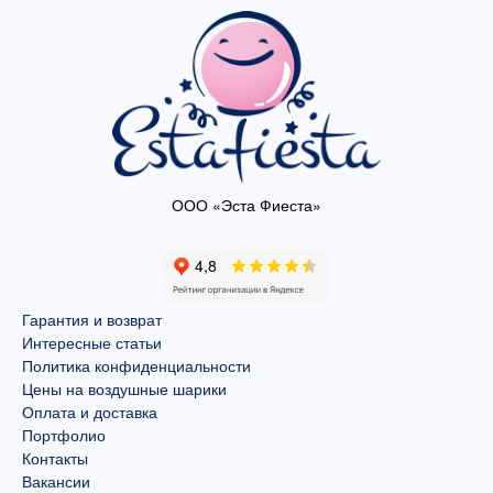
ООО «Эста Фиеста»
Гарантия и возврат
Интересные статьи
Политика конфиденциальности
Цены на воздушные шарики
Оплата и доставка
Портфолио
Контакты
Вакансии