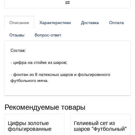
Описание
Характеристики
Доставка
Оплата
Отзывы
Вопрос-ответ
Состав:
- цифра на стойке из шаров;
- фонтан из 9 латексных шаров и фольгировнного
футбольного мяча.
Рекомендуемые товары
Цифры золотые
Гелиевый сет из
фольгированные
шаров "Футбольный"