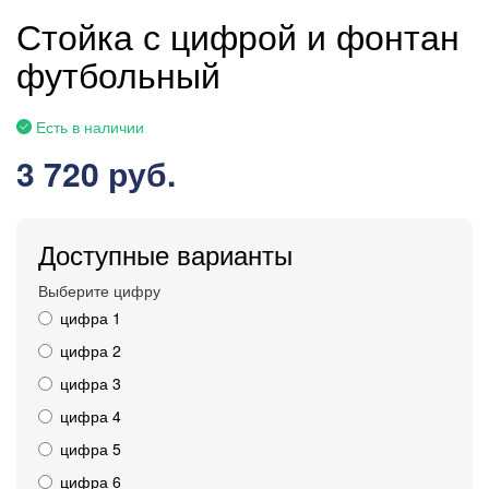
Стойка с цифрой и фонтан
футбольный
Есть в наличии
3 720 руб.
Доступные варианты
Выберите цифру
цифра 1
цифра 2
цифра 3
цифра 4
цифра 5
цифра 6