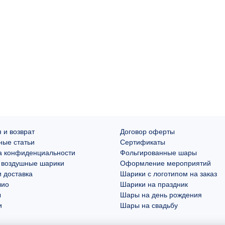
 и возврат
Договор оферты
ные статьи
Сертификаты
а конфиденциальности
Фольгированные шары
 воздушные шарики
Оформление мероприятий
 доставка
Шарики с логотипом на заказ
лио
Шарики на праздник
ы
Шары на день рождения
и
Шары на свадьбу