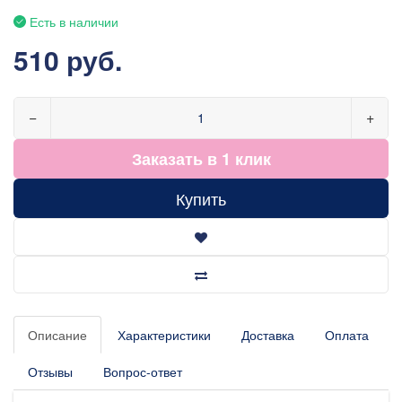
Есть в наличии
510 руб.
−
+
Заказать в 1 клик
Купить
Описание
Характеристики
Доставка
Оплата
Отзывы
Вопрос-ответ