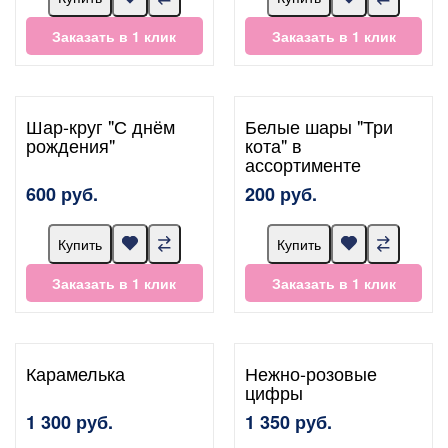
Заказать в 1 клик
Заказать в 1 клик
Шар-круг "С днём
Белые шары "Три
рождения"
кота" в
ассортименте
600 руб.
200 руб.
Купить
Купить
Заказать в 1 клик
Заказать в 1 клик
Карамелька
Нежно-розовые
цифры
1 300 руб.
1 350 руб.