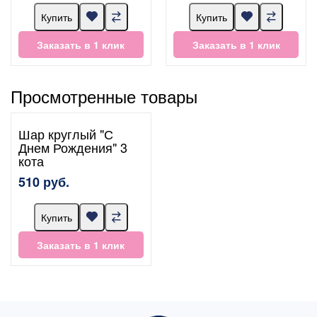
Купить
Купить
Заказать в 1 клик
Заказать в 1 клик
Просмотренные товары
Шар круглый "С
Днем Рождения" 3
кота
510 руб.
Купить
Заказать в 1 клик