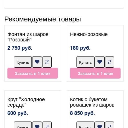
Рекомендуемые товары
Фонтан из шаров
Нежно-розовые
"Розовый"
2 750 руб.
180 руб.
Купить
Купить
Заказать в 1 клик
Заказать в 1 клик
Круг "Холодное
Котик с букетом
сердце"
ромашек из шаров
600 руб.
8 850 руб.
Купить
Купить