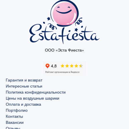
ООО «Эста Фиеста»
Гарантия и возврат
Интересные статьи
Политика конфиденциальности
Цены на воздушные шарики
Оплата и доставка
Портфолио
Контакты
Вакансии
Отзывы