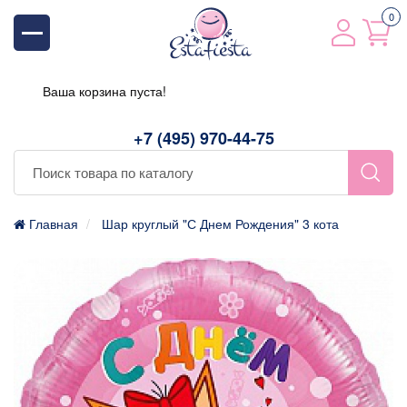
0
Ваша корзина пуста!
+7 (495) 970-44-75
Главная
Шар круглый "С Днем Рождения" 3 кота