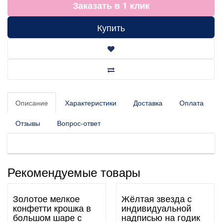
Заказать в 1 клик
Купить
Описание
Характеристики
Доставка
Оплата
Отзывы
Вопрос-ответ
Рекомендуемые товары
Золотое мелкое
Жёлтая звезда с
конфетти крошка в
индивидуальной
большом шаре с
надписью на годик