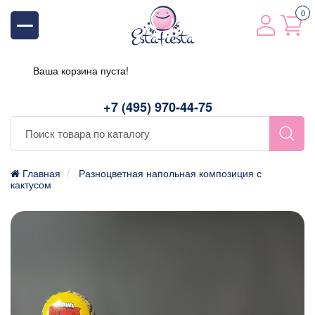
0
Ваша корзина пуста!
+7 (495) 970-44-75
Главная
Разноцветная напольная композиция с
кактусом