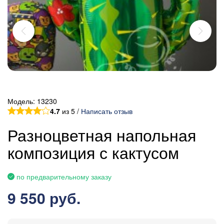
Модель:
13230
4.7
из 5 /
Написать отзыв
Разноцветная напольная
композиция с кактусом
по предварительному заказу
9 550 руб.