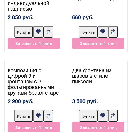
индивидуальной
надписью
2 850 руб.
660 руб.
Купить
Купить
Заказать в 1 клик
Заказать в 1 клик
Композиция с
Два фонтана из
цифрой 9 и
шаров в стиле
фонтаном с 2
пиксели
фольгированными
кругами бравл старс
2 900 руб.
3 580 руб.
Купить
Купить
Заказать в 1 клик
Заказать в 1 клик