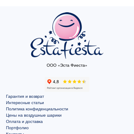
ООО «Эста Фиеста»
Гарантия и возврат
Интересные статьи
Политика конфиденциальности
Цены на воздушные шарики
Оплата и доставка
Портфолио
Контакты