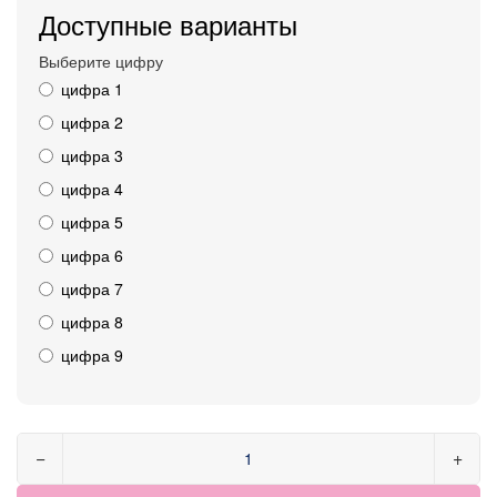
Доступные варианты
Выберите цифру
цифра 1
цифра 2
цифра 3
цифра 4
цифра 5
цифра 6
цифра 7
цифра 8
цифра 9
−
+