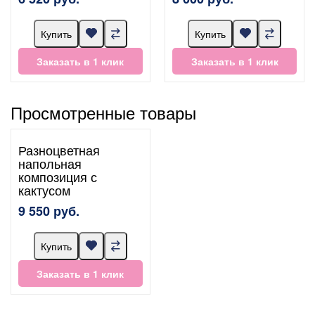
Купить
Купить
Заказать в 1 клик
Заказать в 1 клик
Просмотренные товары
Разноцветная
напольная
композиция с
кактусом
9 550 руб.
Купить
Заказать в 1 клик