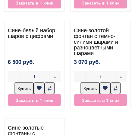
Заказать в 1 клик
Заказать в 1 клик
Сине-белый набор
Сине-золотой
шаров с цифрами
фонтан с темно-
синими шарами и
разноцветными
шарами
6 500 руб.
3 070 руб.
-
+
-
+
Купить
Купить
Заказать в 1 клик
Заказать в 1 клик
Сине-золотые
фонтаны с