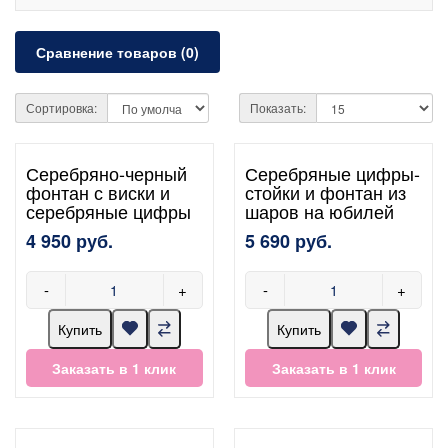
Сравнение товаров (0)
Сортировка:
Показать:
Серебряно-черный
Серебряные цифры-
фонтан с виски и
стойки и фонтан из
серебряные цифры
шаров на юбилей
4 950 руб.
5 690 руб.
-
+
-
+
Купить
Купить
Заказать в 1 клик
Заказать в 1 клик