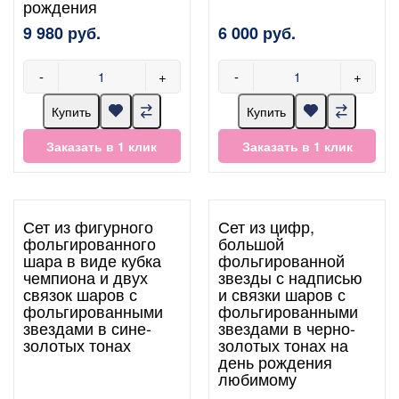
рождения
9 980 руб.
6 000 руб.
-
+
-
+
Купить
Купить
Заказать в 1 клик
Заказать в 1 клик
Сет из фигурного
Сет из цифр,
фольгированного
большой
шара в виде кубка
фольгированной
чемпиона и двух
звезды с надписью
связок шаров с
и связки шаров с
фольгированными
фольгированными
звездами в сине-
звездами в черно-
золотых тонах
золотых тонах на
день рождения
любимому