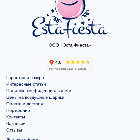
ООО «Эста Фиеста»
Гарантия и возврат
Интересные статьи
Политика конфиденциальности
Цены на воздушные шарики
Оплата и доставка
Портфолио
Контакты
Вакансии
Отзывы
Договор оферты