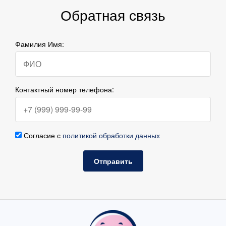
Обратная связь
Фамилия Имя:
Контактный номер телефона:
Согласие с
политикой обработки данных
Отправить