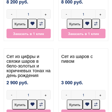
8 200 руб.
8 000 руб.
-
+
-
+
Купить
Купить
Заказать в 1 клик
Заказать в 1 клик
Сет из цифры и
Сет из шаров с
связки шаров в
пивом
бело-золотых и
коричневых тонах на
день рождения
2 900 руб.
3 000 руб.
-
+
-
+
Купить
Купить