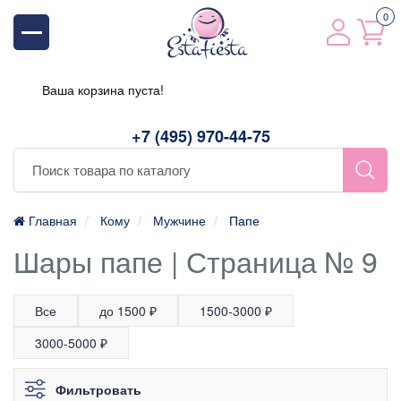
0
Ваша корзина пуста!
+7 (495) 970-44-75
Главная
Кому
Мужчине
Папе
Шары папе | Страница № 9
Все
до 1500 ₽
1500-3000 ₽
3000-5000 ₽
Фильтровать