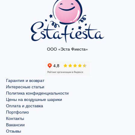
ООО «Эста Фиеста»
Гарантия и возврат
Интересные статьи
Политика конфиденциальности
Цены на воздушные шарики
Оплата и доставка
Портфолио
Контакты
Вакансии
Отзывы