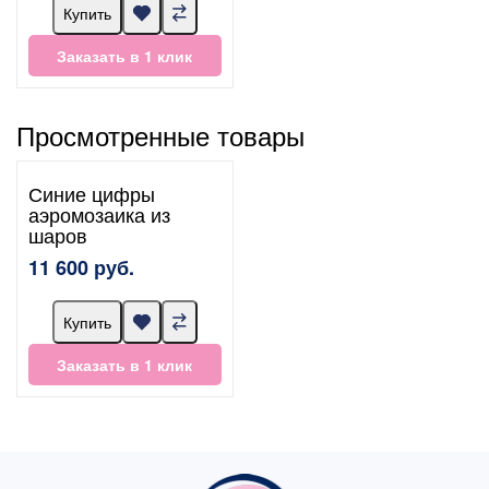
Купить
Заказать в 1 клик
Просмотренные товары
Синие цифры
аэромозаика из
шаров
11 600 руб.
Купить
Заказать в 1 клик