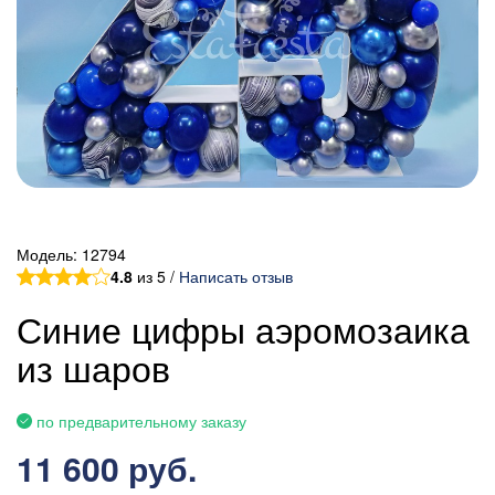
Модель:
12794
4.8
из 5 /
Написать отзыв
Синие цифры аэромозаика
из шаров
по предварительному заказу
11 600 руб.