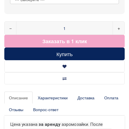
−
+
Заказать в 1 клик
Купить
Описание
Характеристики
Доставка
Оплата
Отзывы
Вопрос-ответ
Цена указана
за аренду
аэромозайки.
После