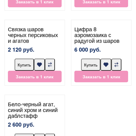
Заказать в 1 клик
Заказать в 1 клик
Связка шаров
Цифра 8
черных персиковых
аэромозаика с
и агатов
радугой из шаров
2 120 руб.
6 000 руб.
Купить
Купить
Заказать в 1 клик
Заказать в 1 клик
Бело-черный агат,
синий хром и синий
даблстафф
2 600 руб.