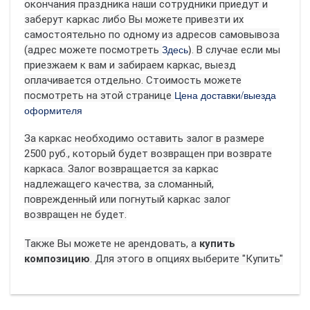
окончания праздника наши сотрудники приедут и
заберут каркас либо Вы можете привезти их
самостоятельно по одному из адресов самовывоза
Здесь
)
(адрес можете посмотреть
.
В случае если мы
приезжаем к вам и забираем каркас, выезд
оплачивается отдельно. Стоимость можете
Цена доставки/выезда
посмотреть на этой странице
оформителя
За каркас необходимо оставить залог в размере
2500 руб., который будет возвращен при возврате
каркаса. Залог возвращается за каркас
надлежащего качества, за сломанный,
поврежденный или погнутый каркас залог
возвращен не будет.
Также Вы можете не арендовать, а
купить
композицию
. Для этого в опциях выберите "Купить"