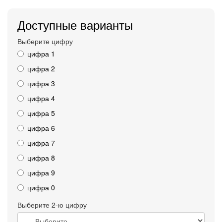
Доступные варианты
Выберите цифру
цифра 1
цифра 2
цифра 3
цифра 4
цифра 5
цифра 6
цифра 7
цифра 8
цифра 9
цифра 0
Выберите 2-ю цифру