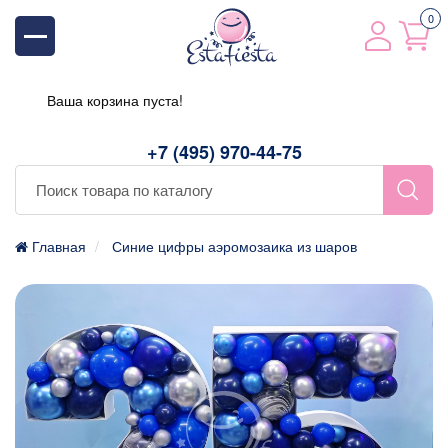
0
Ваша корзина пуста!
+7 (495) 970-44-75
Главная
Синие цифры аэромозаика из шаров