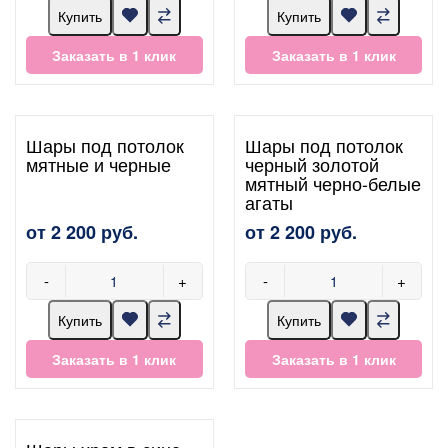
Купить
Купить
Заказать в 1 клик
Заказать в 1 клик
Шары под потолок
Шары под потолок
мятные и черные
черный золотой
мятный черно-белые
агаты
от 2 200 руб.
от 2 200 руб.
-
+
-
+
Купить
Купить
Заказать в 1 клик
Заказать в 1 клик