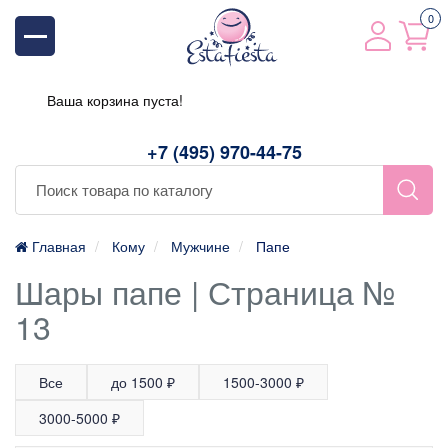
0
Ваша корзина пуста!
+7 (495) 970-44-75
Главная
Кому
Мужчине
Папе
Шары папе | Страница №
13
Все
до 1500 ₽
1500-3000 ₽
3000-5000 ₽