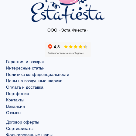
ООО «Эста Фиеста»
Гарантия и возврат
Интересные статьи
Политика конфиденциальности
Цены на воздушные шарики
Оплата и доставка
Портфолио
Контакты
Вакансии
Отзывы
Договор оферты
Сертификаты
Фольгированные шары