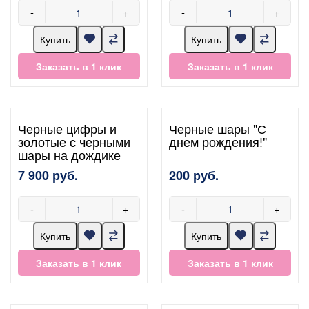
-
+
-
+
Купить
Купить
Заказать в 1 клик
Заказать в 1 клик
Черные цифры и
Черные шары "С
золотые с черными
днем рождения!"
шары на дождике
7 900 руб.
200 руб.
-
+
-
+
Купить
Купить
Заказать в 1 клик
Заказать в 1 клик