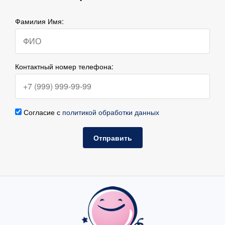
Фамилия Имя:
Контактный номер телефона:
Согласие с
политикой обработки данных
Отправить