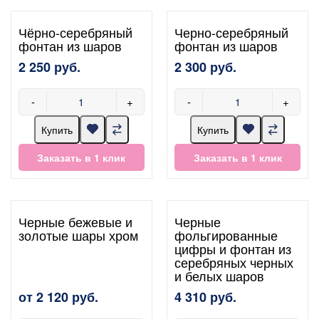
Чёрно-серебряный
Черно-серебряный
фонтан из шаров
фонтан из шаров
2 250 руб.
2 300 руб.
-
+
-
+
Купить
Купить
Заказать в 1 клик
Заказать в 1 клик
Черные бежевые и
Черные
золотые шары хром
фольгированные
цифры и фонтан из
серебряных черных
и белых шаров
от 2 120 руб.
4 310 руб.