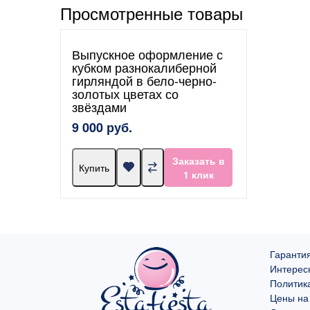
Просмотренные товары
Выпускное оформление с
кубком разнокалиберной
гирляндой в бело-черно-
золотых цветах со
звёздами
9 000 руб.
Заказать в
Купить
1 клик
Гарантия
Интерес
Политик
Цены на