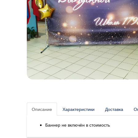
Описание
Характеристики
Доставка
О
Баннер не включён в стоимость