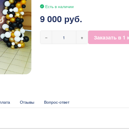
Есть в наличии
9 000 руб.
Заказать в 1 
−
+
плата
Отзывы
Вопрос-ответ