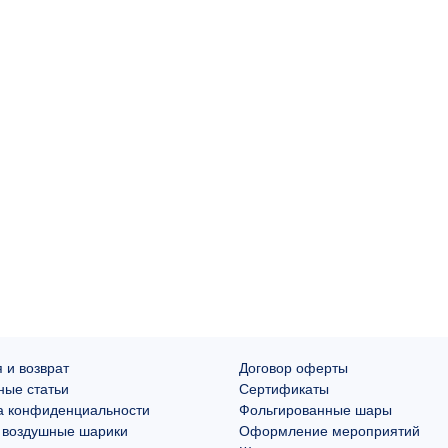
 и возврат
Договор оферты
ные статьи
Сертификаты
а конфиденциальности
Фольгированные шары
 воздушные шарики
Оформление мероприятий