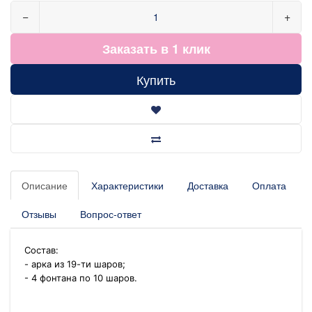
−
+
Заказать в 1 клик
Купить
Описание
Характеристики
Доставка
Оплата
Отзывы
Вопрос-ответ
Состав:
- арка из 19-ти шаров;
- 4 фонтана по 10 шаров.