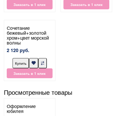
Заказать в 1 клик
Заказать в 1 клик
Сочетание
бежевый+золотой
хром+цвет морской
волны
2 120 руб.
Купить
Заказать в 1 клик
Просмотренные товары
Оформление
юбилея