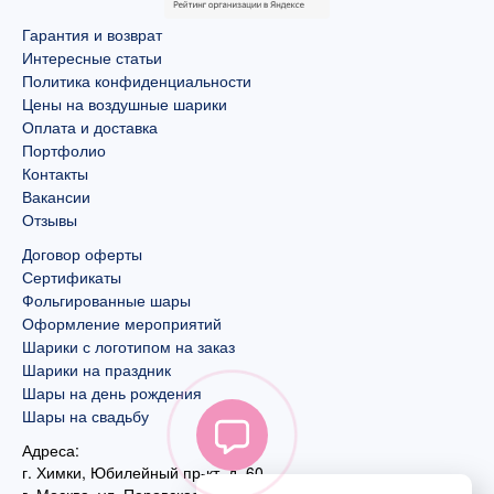
Гарантия и возврат
Интересные статьи
Политика конфиденциальности
Цены на воздушные шарики
Оплата и доставка
Портфолио
Контакты
Вакансии
Отзывы
Договор оферты
Сертификаты
Фольгированные шары
Оформление мероприятий
Шарики с логотипом на заказ
Шарики на праздник
Шары на день рождения
Шары на свадьбу
Адреса:
г. Химки, Юбилейный пр-кт, д. 60
г. Москва
,
ул. Перовская, д. 59