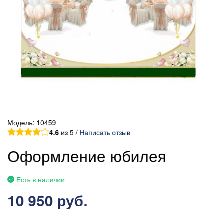
Модель:
10459
4.6
из 5 /
Написать отзыв
Оформление юбилея
Есть в наличии
10 950 руб.