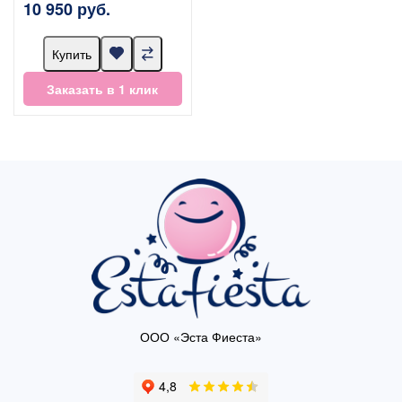
10 950 руб.
Купить
Заказать в 1 клик
ООО «Эста Фиеста»