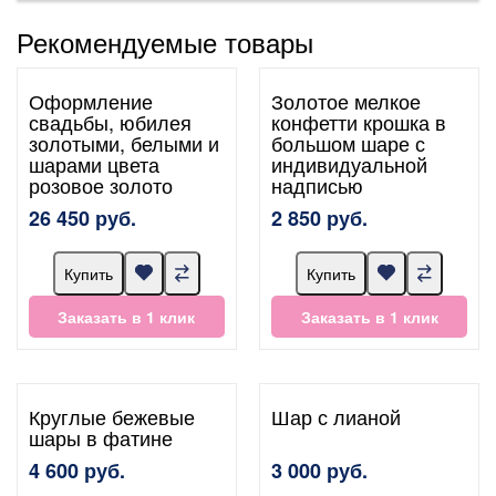
Рекомендуемые товары
Оформление
Золотое мелкое
свадьбы, юбилея
конфетти крошка в
золотыми, белыми и
большом шаре с
шарами цвета
индивидуальной
розовое золото
надписью
26 450 руб.
2 850 руб.
Купить
Купить
Заказать в 1 клик
Заказать в 1 клик
Круглые бежевые
Шар с лианой
шары в фатине
4 600 руб.
3 000 руб.