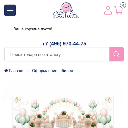
0
Ваша корзина пуста!
+7 (495) 970-44-75
Главная
Оформление юбилея