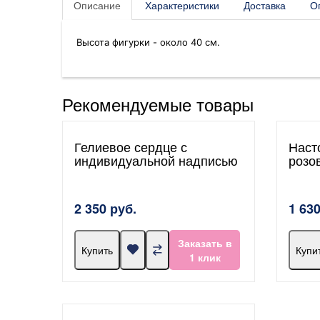
Описание
Характеристики
Доставка
О
Высота фигурки - около 40 см.
Рекомендуемые товары
Гелиевое сердце с
Наст
индивидуальной надписью
розо
2 350 руб.
1 630
Заказать в
Купить
Купи
1 клик