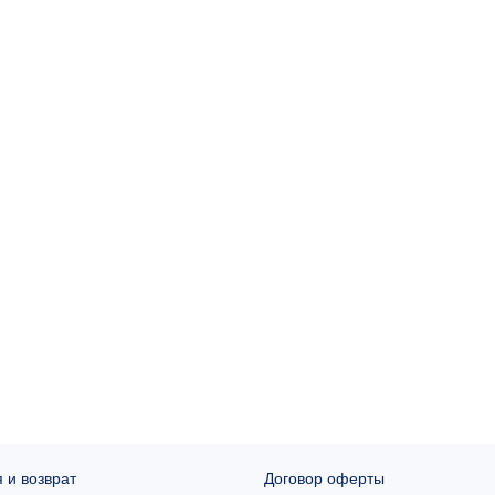
 и возврат
Договор оферты