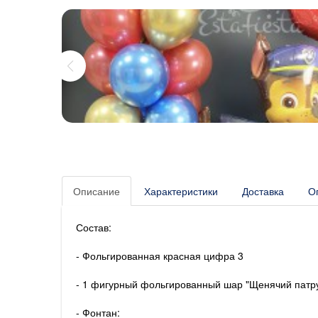
Описание
Характеристики
Доставка
О
Состав:
- Фольгированная красная цифра 3
- 1 фигурный фольгированный шар "Щенячий патр
- Фонтан: