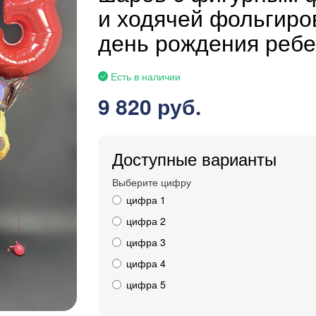
и ходячей фольгиро
день рождения ребе
Есть в наличии
9 820 руб.
Доступные варианты
Выберите цифру
цифра 1
цифра 2
цифра 3
цифра 4
цифра 5