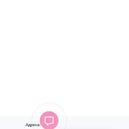
Адреса: