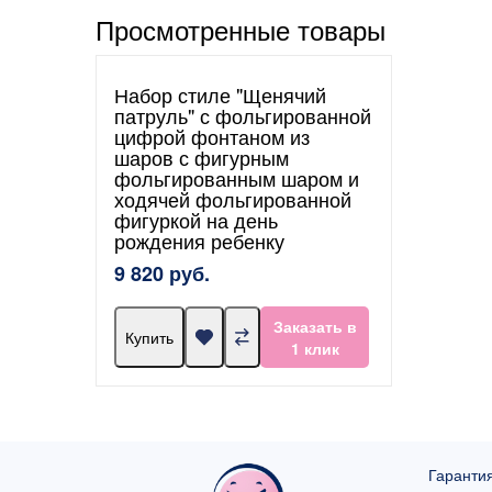
Просмотренные товары
Набор стиле "Щенячий
патруль" с фольгированной
цифрой фонтаном из
шаров с фигурным
фольгированным шаром и
ходячей фольгированной
фигуркой на день
рождения ребенку
9 820 руб.
Заказать в
Купить
1 клик
Гарантия