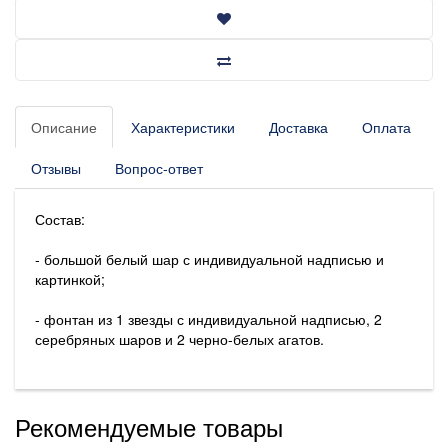
Описание
Характеристики
Доставка
Оплата
Отзывы
Вопрос-ответ
Состав:
- большой белый шар с индивидуальной надписью и
картинкой;
- фонтан из 1 звезды с индивидуальной надписью, 2
серебряных шаров и 2 черно-белых агатов.
Рекомендуемые товары