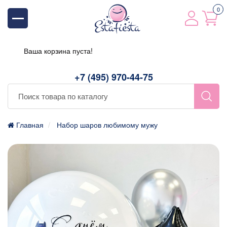
0
Ваша корзина пуста!
+7 (495) 970-44-75
Главная
Набор шаров любимому мужу