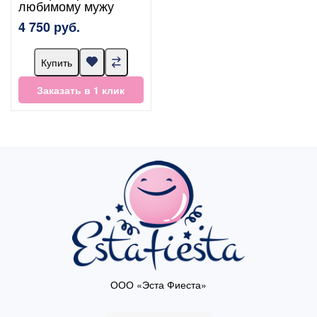
любимому мужу
4 750 руб.
Купить
Заказать в 1 клик
ООО «Эста Фиеста»