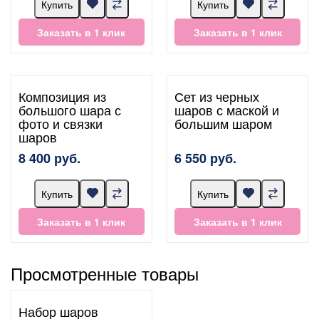
Купить
Купить
Заказать в 1 клик
Заказать в 1 клик
Композиция из
Сет из черных
большого шара с
шаров с маской и
фото и связки
большим шаром
шаров
8 400 руб.
6 550 руб.
Купить
Купить
Заказать в 1 клик
Заказать в 1 клик
Просмотренные товары
Набор шаров