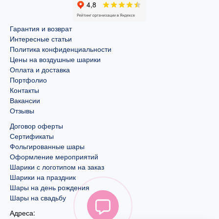
Гарантия и возврат
Интересные статьи
Политика конфиденциальности
Цены на воздушные шарики
Оплата и доставка
Портфолио
Контакты
Вакансии
Отзывы
Договор оферты
Сертификаты
Фольгированные шары
Оформление мероприятий
Шарики с логотипом на заказ
Шарики на праздник
Шары на день рождения
Шары на свадьбу
Адреса: