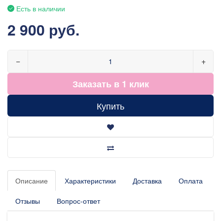
Есть в наличии
2 900 руб.
−
+
Заказать в 1 клик
Купить
Описание
Характеристики
Доставка
Оплата
Отзывы
Вопрос-ответ