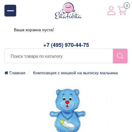
0
Ваша корзина пуста!
+7 (495) 970-44-75
Главная
Композиция с мишкой на выписку мальчика