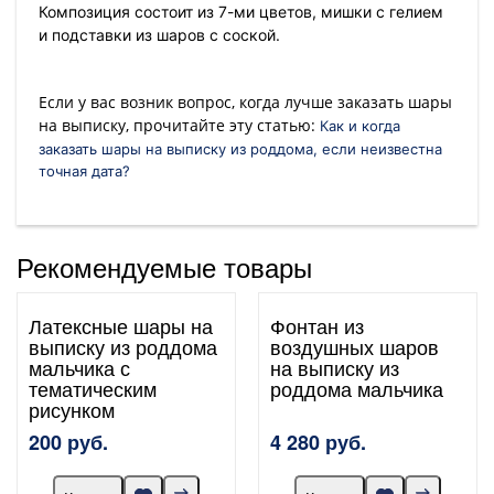
Композиция состоит из 7-ми цветов, мишки с гелием
и подставки из шаров с соской.
Если у вас возник вопрос, когда лучше заказать шары
на выписку, прочитайте эту статью:
Как и когда
заказать шары на выписку из роддома, если неизвестна
точная дата?
Рекомендуемые товары
Латексные шары на
Фонтан из
выписку из роддома
воздушных шаров
мальчика с
на выписку из
тематическим
роддома мальчика
рисунком
200 руб.
4 280 руб.