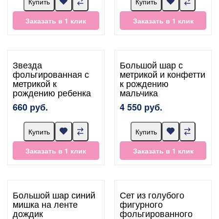
Купить
Купить
Заказать в 1 клик
Заказать в 1 клик
Звезда
Большой шар с
фольгированная с
метрикой и конфетти
метрикой к
к рождению
рождению ребенка
мальчика
660 руб.
4 550 руб.
Купить
Купить
Заказать в 1 клик
Заказать в 1 клик
Большой шар синий
Сет из голубого
мишка на ленте
фигурного
дождик
фольгированного