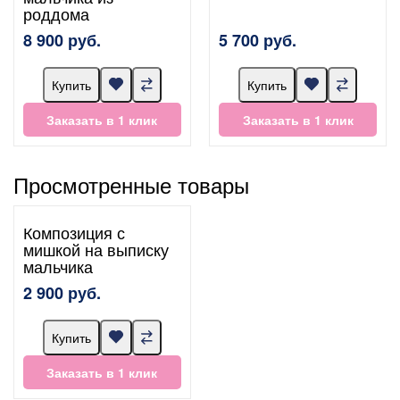
роддома
8 900 руб.
5 700 руб.
Купить
Купить
Заказать в 1 клик
Заказать в 1 клик
Просмотренные товары
Композиция с
мишкой на выписку
мальчика
2 900 руб.
Купить
Заказать в 1 клик