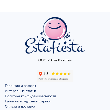
ООО «Эста Фиеста»
Гарантия и возврат
Интересные статьи
Политика конфиденциальности
Цены на воздушные шарики
Оплата и доставка