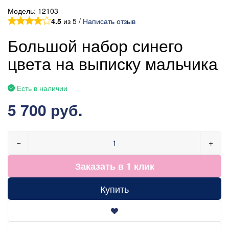
Модель:
12103
4.5
из 5 /
Написать отзыв
Большой набор синего
цвета на выписку мальчика
Есть в наличии
5 700 руб.
−
+
Заказать в 1 клик
Купить