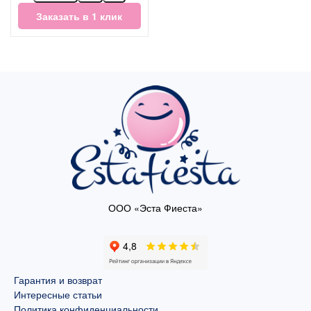
Заказать в 1 клик
ООО «Эста Фиеста»
Гарантия и возврат
Интересные статьи
Политика конфиденциальности