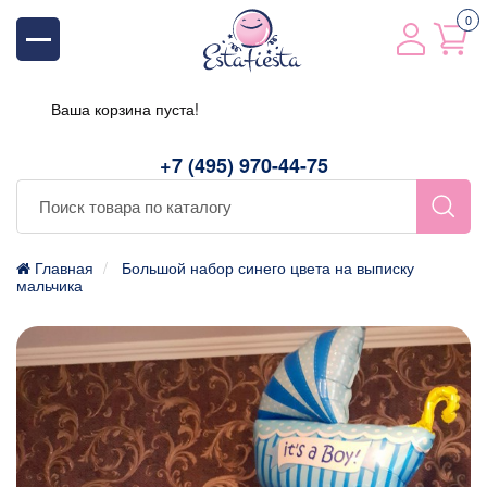
0
Ваша корзина пуста!
+7 (495) 970-44-75
Главная
Большой набор синего цвета на выписку
мальчика