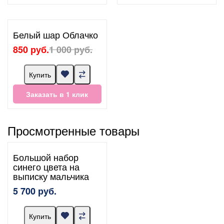
Белый шар Облачко
850 руб.
1 000 руб.
Купить
Заказать в 1 клик
Просмотренные товары
Большой набор
синего цвета на
выписку мальчика
5 700 руб.
Купить