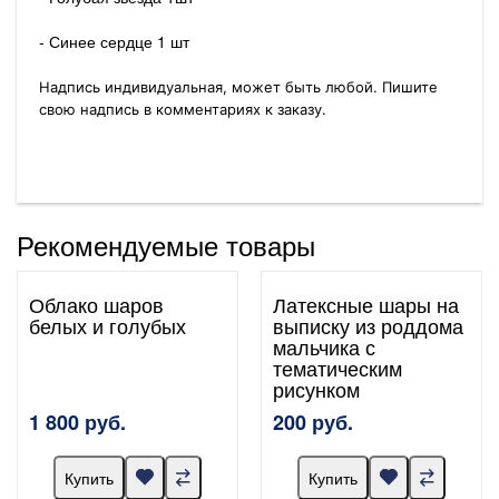
- Синее сердце 1 шт
Надпись индивидуальная, может быть любой. Пишите
свою надпись в комментариях к заказу.
Рекомендуемые товары
Облако шаров
Латексные шары на
белых и голубых
выписку из роддома
мальчика с
тематическим
рисунком
1 800 руб.
200 руб.
Купить
Купить