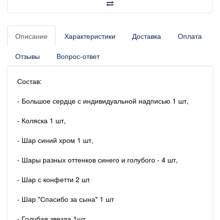
Описание
Характеристики
Доставка
Оплата
Отзывы
Вопрос-ответ
Состав:
- Большое сердце с индивидуальной надписью 1 шт,
- Коляска 1 шт,
- Шар синий хром 1 шт,
- Шары разных оттенков синего и голубого - 4 шт,
- Шар с конфетти 2 шт
- Шар "Спасибо за сына" 1 шт
- Голубая звезда 1шт