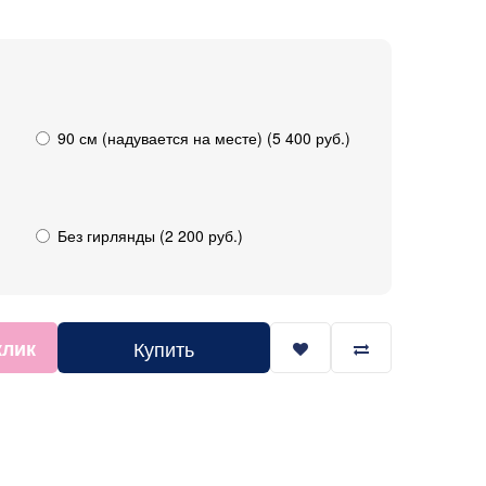
90 см (надувается на месте) (5 400 руб.)
Без гирлянды (2 200 руб.)
клик
Купить