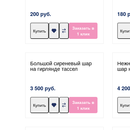
200 руб.
180 
Заказать в
Купить
Купи
1 клик
Большой сиреневый шар
Нежн
на гирлянде тассел
шар 
3 500 руб.
4 200
Заказать в
Купить
Купи
1 клик