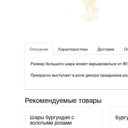
Описание
Характеристики
Доставка
О
Размер большого шара может варьироваться от 80 д
Прекрасно выступает в роли декора праздников ра
Рекомендуемые товары
Шары бургундия с
Бург
золотыми розами