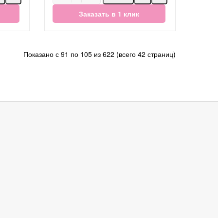
Заказать в 1 клик
Показано с 91 по 105 из 622 (всего 42 страниц)