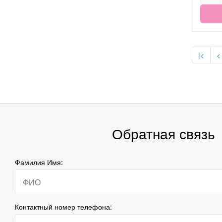
|<
<
Обратная связь
Фамилия Имя:
Контактный номер телефона: