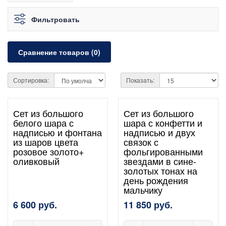
Фильтровать
Сравнение товаров (0)
Сортировка:
Показать:
Сет из большого
Сет из большого
белого шара с
шара с конфетти и
надписью и фонтана
надписью и двух
из шаров цвета
связок с
розовое золото+
фольгированными
оливковый
звездами в сине-
золотых тонах на
день рождения
мальчику
6 600 руб.
11 850 руб.