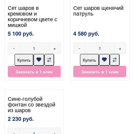
Сет шаров в
Сет шаров щенячий
кремовом и
патруль
коричневом цвете с
мишкой
5 100 руб.
4 580 руб.
-
+
-
+
Купить
Купить
Заказать в 1 клик
Заказать в 1 клик
Сине-голубой
фонтан со звездой
из шаров
2 230 руб.
-
+