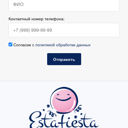
Контактный номер телефона:
Согласие с
политикой обработки данных
Отправить