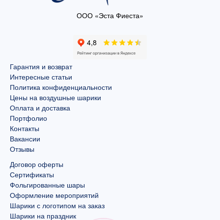
ООО «Эста Фиеста»
Гарантия и возврат
Интересные статьи
Политика конфиденциальности
Цены на воздушные шарики
Оплата и доставка
Портфолио
Контакты
Вакансии
Отзывы
Договор оферты
Сертификаты
Фольгированные шары
Оформление мероприятий
Шарики с логотипом на заказ
Шарики на праздник