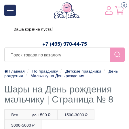
0
Ваша корзина пуста!
+7 (495) 970-44-75
Главная
По празднику
Детские праздники
День
рождения
Мальчику на День рождения
Шары на День рождения
мальчику | Страница № 8
Все
до 1500 ₽
1500-3000 ₽
3000-5000 ₽