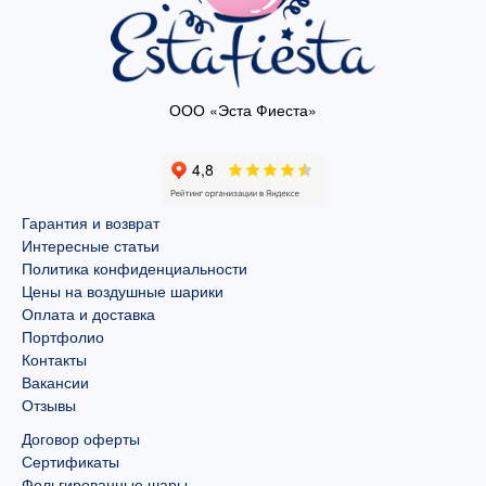
ООО «Эста Фиеста»
Гарантия и возврат
Интересные статьи
Политика конфиденциальности
Цены на воздушные шарики
Оплата и доставка
Портфолио
Контакты
Вакансии
Отзывы
Договор оферты
Сертификаты
Фольгированные шары