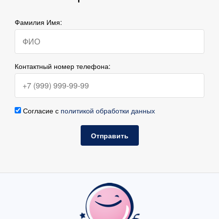
Фамилия Имя:
Контактный номер телефона:
Согласие с
политикой обработки данных
Отправить