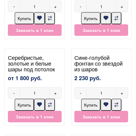
-
+
-
+
Купить
Купить
Заказать в 1 клик
Заказать в 1 клик
Серебристые,
Сине-голубой
золотые и белые
фонтан со звездой
шары под потолок
из шаров
от 1 800 руб.
2 230 руб.
-
+
-
+
Купить
Купить
Заказать в 1 клик
Заказать в 1 клик