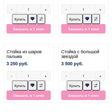
-
+
-
+
Купить
Купить
Заказать в 1 клик
Заказать в 1 клик
Стойка из шаров
Стойка с большой
пальма
звездой
3 250 руб.
3 500 руб.
-
+
-
+
Купить
Купить
Заказать в 1 клик
Заказать в 1 клик