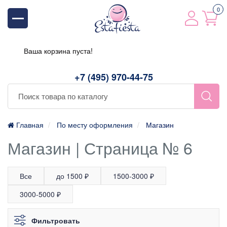
0
Ваша корзина пуста!
+7 (495) 970-44-75
Главная
По месту оформления
Магазин
Магазин | Страница № 6
Все
до 1500 ₽
1500-3000 ₽
3000-5000 ₽
Фильтровать