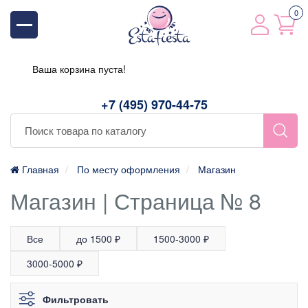
0
Ваша корзина пуста!
+7 (495) 970-44-75
Главная
По месту оформления
Магазин
Магазин | Страница № 8
Все
до 1500 ₽
1500-3000 ₽
3000-5000 ₽
Фильтровать