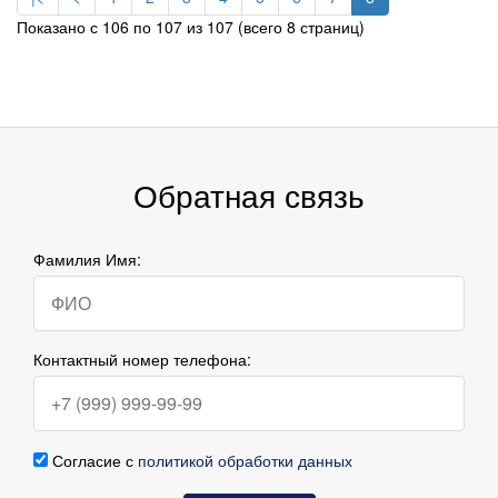
Показано с 106 по 107 из 107 (всего 8 страниц)
Обратная связь
Фамилия Имя:
Контактный номер телефона:
Согласие с
политикой обработки данных