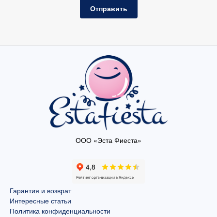
Отправить
ООО «Эста Фиеста»
Гарантия и возврат
Интересные статьи
Политика конфиденциальности