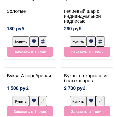
Золотые
Гелиевый шар с
индивидуальной
надписью
180 руб.
260 руб.
Купить
Купить
Заказать в 1 клик
Заказать в 1 клик
Буква А серебреная
Буквы на каркасе из
белых шаров
1 500 руб.
2 700 руб.
Купить
Купить
Заказать в 1 клик
Заказать в 1 клик