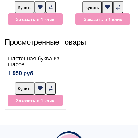
Купить
Купить
Заказать в 1 клик
Заказать в 1 клик
Просмотренные товары
Плетенная буква из
шаров
1 950 руб.
Купить
Заказать в 1 клик