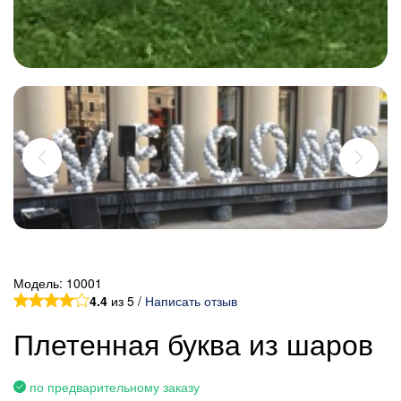
Модель:
10001
4.4
из 5 /
Написать отзыв
Плетенная буква из шаров
по предварительному заказу