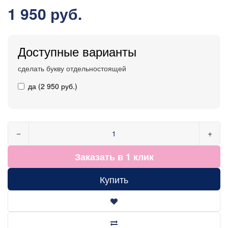
1 950 руб.
Доступные варианты
сделать букву отдельностоящей
да (2 950 руб.)
−
+
Заказать в 1 клик
Купить