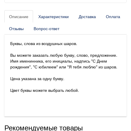
Описание
Характеристики
Доставка
Оплата
Отзывы
Вопрос-ответ
Буквы, слова из воздушных шаров.
Вы можете заказать любую букву, слово, предложение.
Имя именинника, его инициалы, надпись "С Днем
рождения", "С юбилеем" или "Я тебя люблю" из шаров.
Цена указана за одну букву.
Цвет буквы можете выбрать любой.
Рекомендуемые товары