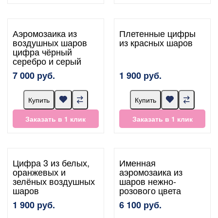
Аэромозаика из
Плетенные цифры
воздушных шаров
из красных шаров
цифра чёрный
серебро и серый
7 000 руб.
1 900 руб.
Купить
Купить
Заказать в 1 клик
Заказать в 1 клик
Цифра 3 из белых,
Именная
оранжевых и
аэромозаика из
зелёных воздушных
шаров нежно-
шаров
розового цвета
1 900 руб.
6 100 руб.