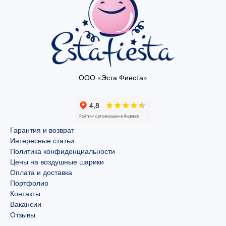
ООО «Эста Фиеста»
Гарантия и возврат
Интересные статьи
Политика конфиденциальности
Цены на воздушные шарики
Оплата и доставка
Портфолио
Контакты
Вакансии
Отзывы