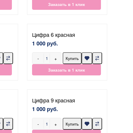
Заказать в 1 клик
Цифра 6 красная
1 000 руб.
-
+
Купить
Заказать в 1 клик
Цифра 9 красная
1 000 руб.
-
+
Купить