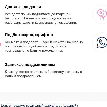
Доставка до двери
Все доставки мы поднимаем до квартиры
бесплатно. Так-же при необходимости мы
расставим шары и композиции в помещении.
Подбор шаров, шрифтов
Мы можем подобрать шары и шрифты на шарики
по фото либо подобрать и предложить
композицию по Вашим пожеланиям.
Записка с поздравлением
К заказу можно приложить бесплатную записку с
Вашим поздравлением.
: Есть в продаже воздушный шар цифра красный?