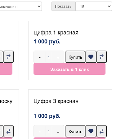
Показать:
Цифра 1 красная
1 000 руб.
-
+
Купить
Заказать в 1 клик
лоску
Цифра 3 красная
1 000 руб.
-
+
Купить