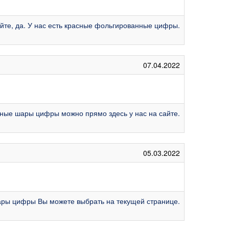
уйте, да. У нас есть красные фольгированные цифры.
07.04.2022
асные шары цифры можно прямо здесь у нас на сайте.
05.03.2022
ары цифры Вы можете выбрать на текущей странице.