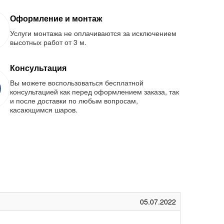
Оформление и монтаж
Услуги монтажа не оплачиваются за исключением
высотных работ от 3 м.
Консультация
Вы можете воспользоваться бесплатной
консультацией как перед оформлением заказа, так
и после доставки по любым вопросам,
касающимся шаров.
05.07.2022