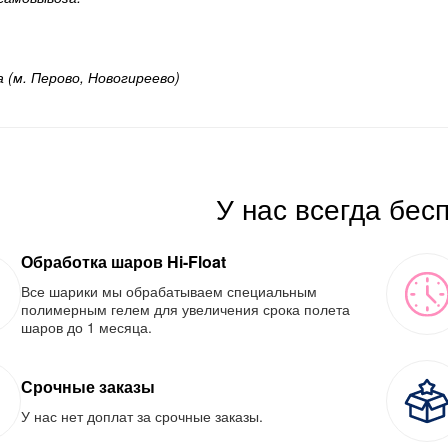
а (м. Перово, Новогиреево)
У нас всегда бес
Обработка шаров Hi-Float
Все шарики мы обрабатываем специальным
полимерным гелем для увеличения срока полета
шаров до 1 месяца.
Срочные заказы
У нас нет доплат за срочные заказы.