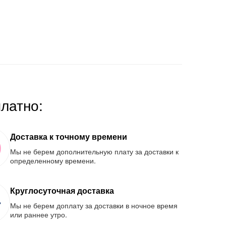
платно:
Доставка к точному времени
Мы не берем дополнительную плату за доставки к
определенному времени.
Круглосуточная доставка
Мы не берем доплату за доставки в ночное время
или раннее утро.