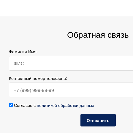
Обратная связь
Фамилия Имя:
Контактный номер телефона:
Согласие с
политикой обработки данных
Отправить