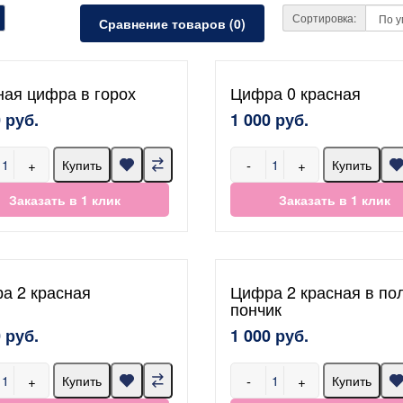
Сортировка:
Сравнение товаров (0)
ная цифра в горох
Цифра 0 красная
 руб.
1 000 руб.
+
-
+
Купить
Купить
Заказать в 1 клик
Заказать в 1 клик
а 2 красная
Цифра 2 красная в по
пончик
 руб.
1 000 руб.
+
-
+
Купить
Купить