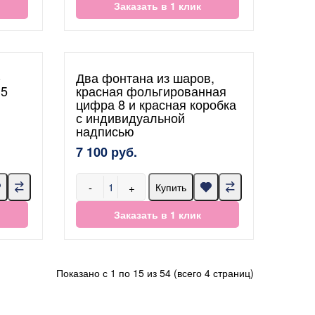
Заказать в 1 клик
-
Два фонтана из шаров,
 5
красная фольгированная
цифра 8 и красная коробка
с индивидуальной
надписью
7 100 руб.
-
+
Купить
Заказать в 1 клик
Показано с 1 по 15 из 54 (всего 4 страниц)