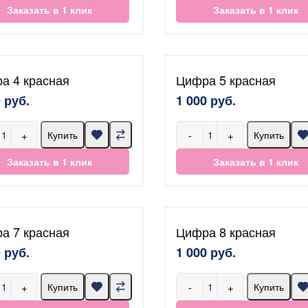
Заказать в 1 клик
Заказать в 1 клик
а 4 красная
Цифра 5 красная
 руб.
1 000 руб.
+
-
+
Купить
Купить
Заказать в 1 клик
Заказать в 1 клик
а 7 красная
Цифра 8 красная
 руб.
1 000 руб.
+
-
+
Купить
Купить