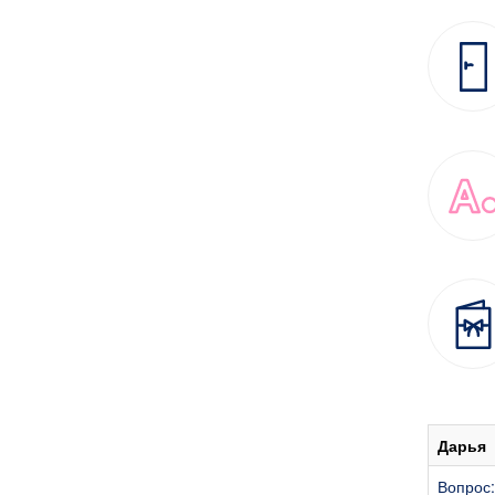
Дарья
Вопрос