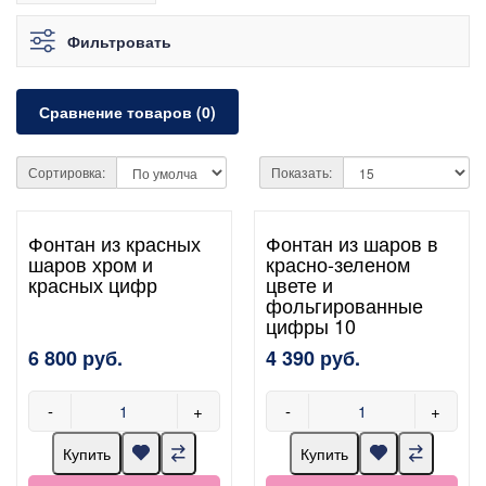
Фильтровать
Сравнение товаров (0)
Сортировка:
Показать:
Фонтан из красных
Фонтан из шаров в
шаров хром и
красно-зеленом
красных цифр
цвете и
фольгированные
цифры 10
6 800 руб.
4 390 руб.
-
+
-
+
Купить
Купить