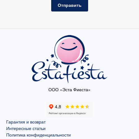
Отправить
ООО «Эста Фиеста»
Гарантия и возврат
Интересные статьи
Политика конфиденциальности