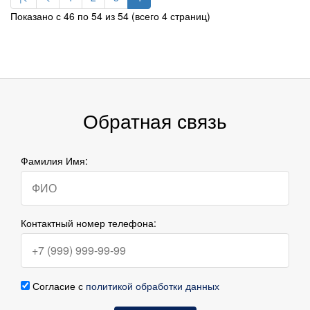
Показано с 46 по 54 из 54 (всего 4 страниц)
Обратная связь
Фамилия Имя:
Контактный номер телефона:
Согласие с
политикой обработки данных