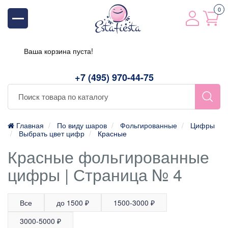
0
Ваша корзина пуста!
+7 (495) 970-44-75
Главная
По виду шаров
Фольгированные
Цифры
Выбрать цвет цифр
Красные
Красные фольгированные
цифры | Страница № 4
Все
до 1500 ₽
1500-3000 ₽
3000-5000 ₽