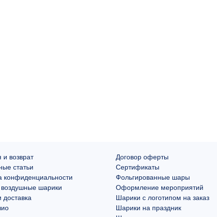
 и возврат
Договор оферты
ные статьи
Сертификаты
а конфиденциальности
Фольгированные шары
 воздушные шарики
Оформление мероприятий
 доставка
Шарики с логотипом на заказ
лио
Шарики на праздник