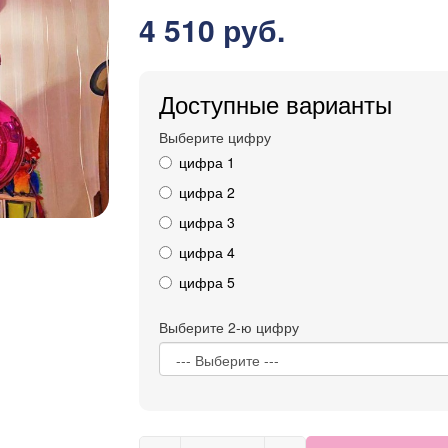
4 510 руб.
Доступные варианты
Выберите цифру
цифра 1
цифра 2
цифра 3
цифра 4
цифра 5
Выберите 2-ю цифру