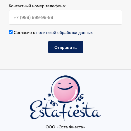
Контактный номер телефона:
Согласие с
политикой обработки данных
Отправить
ООО «Эста Фиеста»