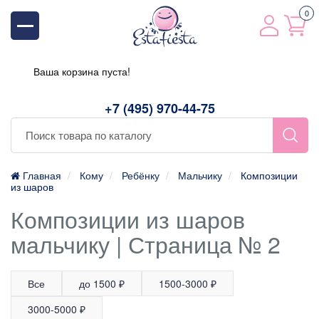
0
Ваша корзина пуста!
+7 (495) 970-44-75
Главная
Кому
Ребёнку
Мальчику
Композиции
из шаров
Композиции из шаров
мальчику | Страница № 2
Все
до 1500 ₽
1500-3000 ₽
3000-5000 ₽