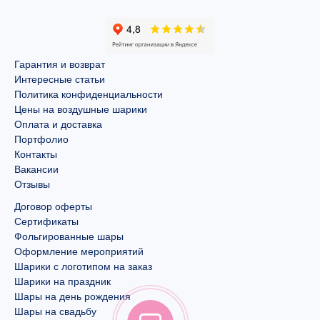
Гарантия и возврат
Интересные статьи
Политика конфиденциальности
Цены на воздушные шарики
Оплата и доставка
Портфолио
Контакты
Вакансии
Отзывы
Договор оферты
Сертификаты
Фольгированные шары
Оформление мероприятий
Шарики с логотипом на заказ
Шарики на праздник
Шары на день рождения
Шары на свадьбу