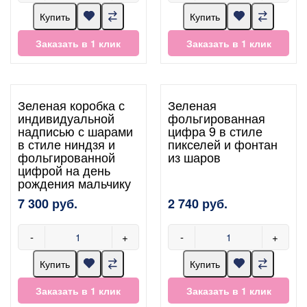
Купить
Купить
Заказать в 1 клик
Заказать в 1 клик
Зеленая коробка с
Зеленая
индивидуальной
фольгированная
надписью с шарами
цифра 9 в стиле
в стиле ниндзя и
пикселей и фонтан
фольгированной
из шаров
цифрой на день
рождения мальчику
7 300 руб.
2 740 руб.
-
+
-
+
Купить
Купить
Заказать в 1 клик
Заказать в 1 клик