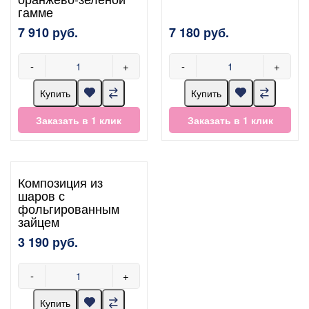
гамме
7 910 руб.
7 180 руб.
-
+
-
+
Купить
Купить
Заказать в 1 клик
Заказать в 1 клик
Композиция из
шаров с
фольгированным
зайцем
3 190 руб.
-
+
Купить