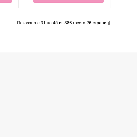
Показано с 31 по 45 из 386 (всего 26 страниц)