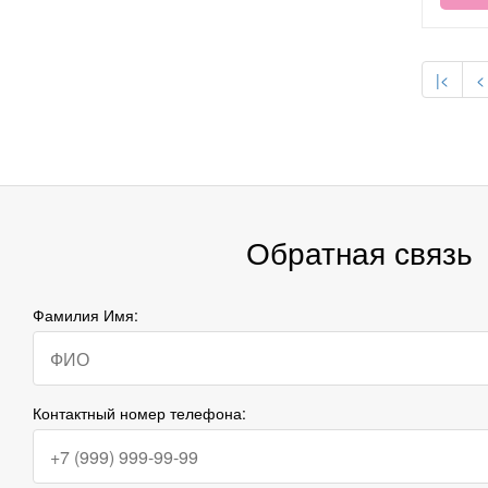
|<
<
Обратная связь
Фамилия Имя:
Контактный номер телефона: