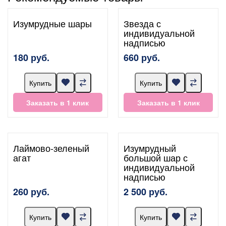
Изумрудные шары
Звезда с
индивидуальной
надписью
180 руб.
660 руб.
Купить
Купить
Заказать в 1 клик
Заказать в 1 клик
Лаймово-зеленый
Изумрудный
агат
большой шар с
индивидуальной
надписью
260 руб.
2 500 руб.
Купить
Купить