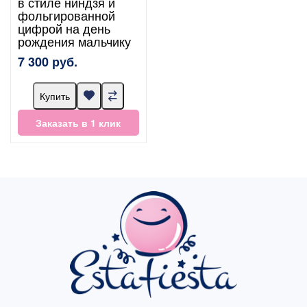
в стиле ниндзя и
фольгированной
цифрой на день
рождения мальчику
7 300 руб.
Купить
Заказать в 1 клик