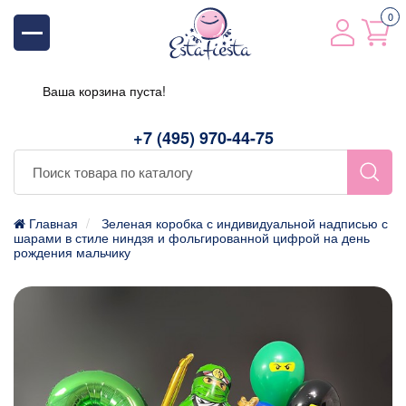
0
Ваша корзина пуста!
+7 (495) 970-44-75
Главная
Зеленая коробка с индивидуальной надписью с
шарами в стиле ниндзя и фольгированной цифрой на день
рождения мальчику