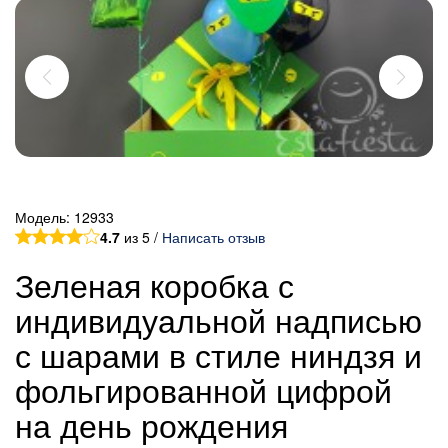
Модель:
12933
4.7
из 5 /
Написать отзыв
Зеленая коробка с
индивидуальной надписью
с шарами в стиле ниндзя и
фольгированной цифрой
на день рождения