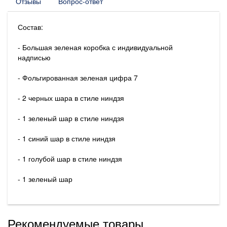
Отзывы
Вопрос-ответ
Состав:
- Большая зеленая коробка с индивидуальной
надписью
- Фольгированная зеленая цифра 7
- 2 черных шара в стиле ниндзя
- 1 зеленый шар в стиле ниндзя
- 1 синий шар в стиле ниндзя
- 1 голубой шар в стиле ниндзя
- 1 зеленый шар
Рекомендуемые товары