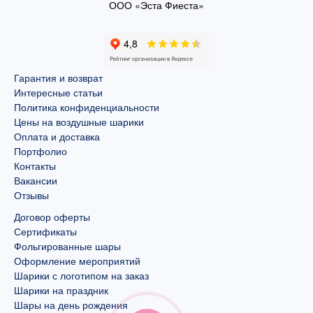
ООО «Эста Фиеста»
Гарантия и возврат
Интересные статьи
Политика конфиденциальности
Цены на воздушные шарики
Оплата и доставка
Портфолио
Контакты
Вакансии
Отзывы
Договор оферты
Сертификаты
Фольгированные шары
Оформление мероприятий
Шарики с логотипом на заказ
Шарики на праздник
Шары на день рождения