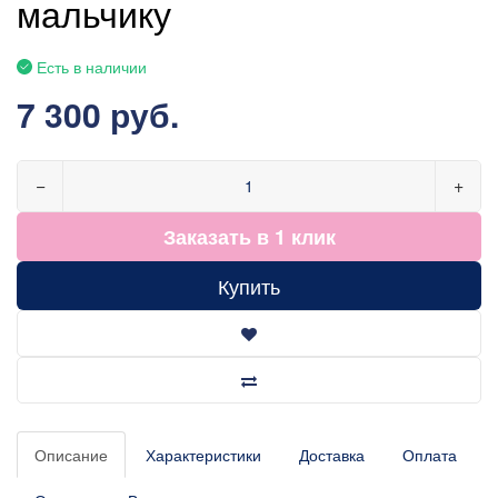
мальчику
Есть в наличии
7 300 руб.
−
+
Заказать в 1 клик
Купить
Описание
Характеристики
Доставка
Оплата