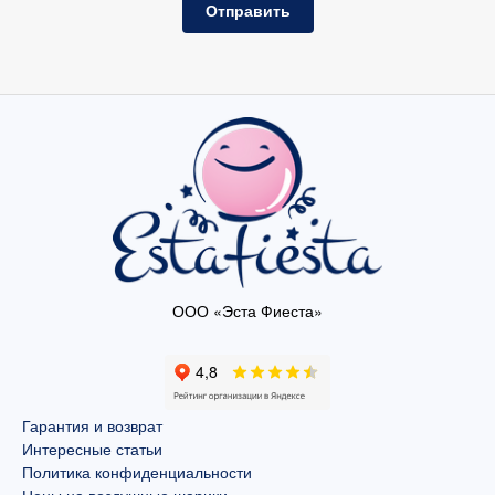
Отправить
ООО «Эста Фиеста»
Гарантия и возврат
Интересные статьи
Политика конфиденциальности