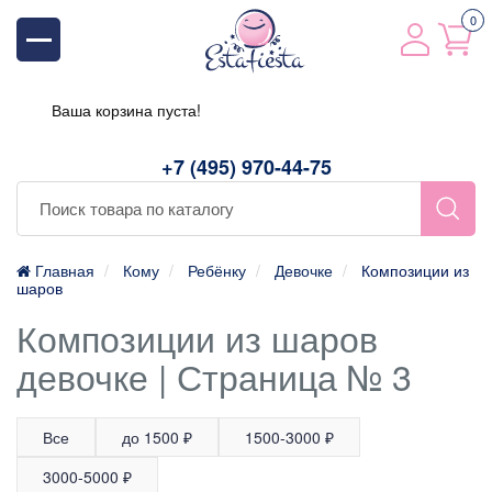
0
Ваша корзина пуста!
+7 (495) 970-44-75
Главная
Кому
Ребёнку
Девочке
Композиции из
шаров
Композиции из шаров
девочке | Страница № 3
Все
до 1500 ₽
1500-3000 ₽
3000-5000 ₽