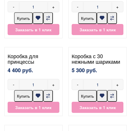
-
+
-
+
Купить
Купить
Заказать в 1 клик
Заказать в 1 клик
Коробка для
Коробка с 30
принцессы
нежными шариками
4 400 руб.
5 300 руб.
-
+
-
+
Купить
Купить
Заказать в 1 клик
Заказать в 1 клик