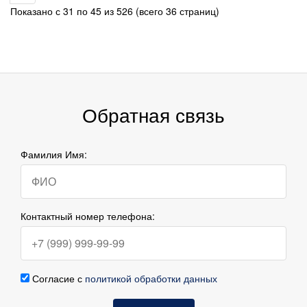
Показано с 31 по 45 из 526 (всего 36 страниц)
Обратная связь
Фамилия Имя:
Контактный номер телефона:
Согласие с
политикой обработки данных