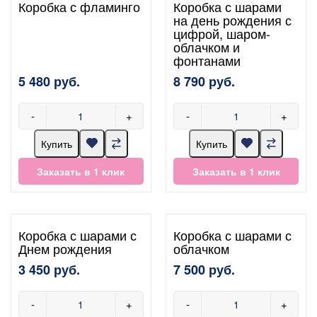
Коробка с фламинго
Коробка с шарами
на день рождения с
цифрой, шаром-
облачком и
фонтанами
5 480 руб.
8 790 руб.
-
+
-
+
Купить
Купить
Заказать в 1 клик
Заказать в 1 клик
Коробка с шарами с
Коробка с шарами с
Днем рождения
облачком
3 450 руб.
7 500 руб.
-
+
-
+